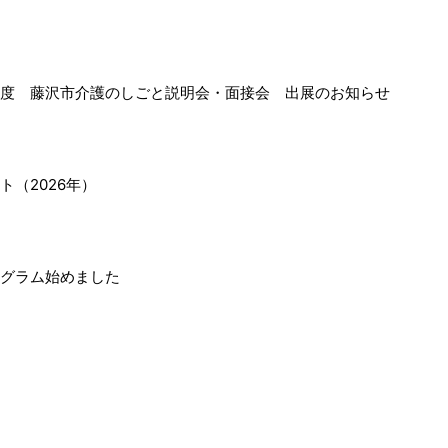
度 藤沢市介護のしごと説明会・面接会 出展のお知らせ
（2026年）
グラム始めました