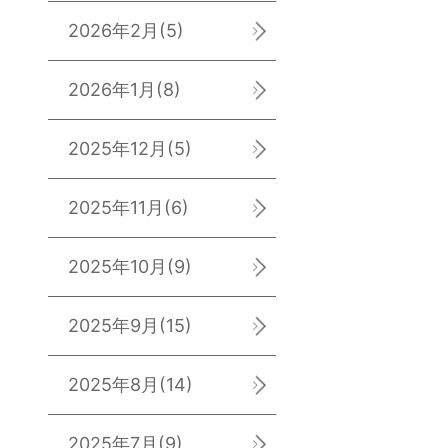
2026年2月
(5)
2026年1月
(8)
2025年12月
(5)
2025年11月
(6)
2025年10月
(9)
2025年9月
(15)
2025年8月
(14)
2025年7月
(9)