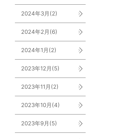
2024年3月
(2)
2024年2月
(6)
2024年1月
(2)
2023年12月
(5)
2023年11月
(2)
2023年10月
(4)
2023年9月
(5)