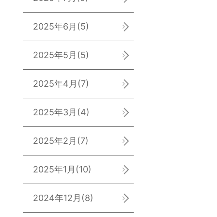
2025年6月
(5)
2025年5月
(5)
2025年4月
(7)
2025年3月
(4)
2025年2月
(7)
2025年1月
(10)
2024年12月
(8)