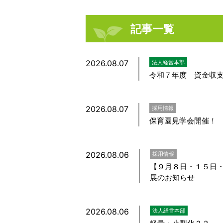
記事一覧
2026.08.07
法人経営本部
令和７年度 資金収
2026.08.07
採用情報
保育園見学会開催！
2026.08.06
採用情報
【９月８日・１５日
展のお知らせ
2026.08.06
法人経営本部