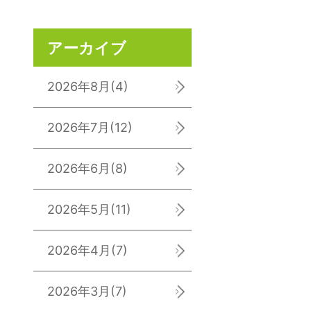
アーカイブ
2026年8月
(4)
2026年7月
(12)
2026年6月
(8)
2026年5月
(11)
2026年4月
(7)
2026年3月
(7)