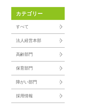
カテゴリー
すべて
法人経営本部
高齢部門
保育部門
障がい部門
採用情報