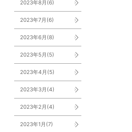
2023年8月
(6)
2023年7月
(6)
2023年6月
(8)
2023年5月
(5)
2023年4月
(5)
2023年3月
(4)
2023年2月
(4)
2023年1月
(7)