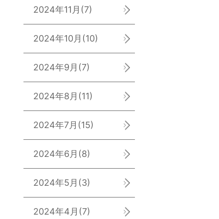
2024年11月
(7)
2024年10月
(10)
2024年9月
(7)
2024年8月
(11)
2024年7月
(15)
2024年6月
(8)
2024年5月
(3)
2024年4月
(7)