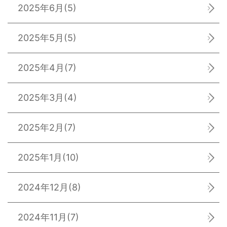
2025年6月
(5)
2025年5月
(5)
2025年4月
(7)
2025年3月
(4)
2025年2月
(7)
2025年1月
(10)
2024年12月
(8)
2024年11月
(7)