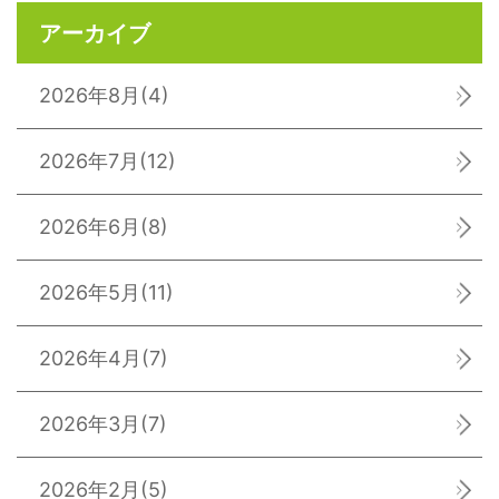
アーカイブ
2026年8月
(4)
2026年7月
(12)
2026年6月
(8)
2026年5月
(11)
2026年4月
(7)
2026年3月
(7)
2026年2月
(5)