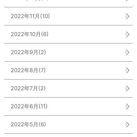
2022年11月
(10)
2022年10月
(6)
2022年9月
(2)
2022年8月
(7)
2022年7月
(2)
2022年6月
(11)
2022年5月
(6)