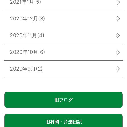
2021年1月
(5)
2020年12月
(3)
2020年11月
(4)
2020年10月
(6)
2020年9月
(2)
旧ブログ
旧村岡・片瀬日記