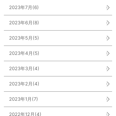
2023年7月
(6)
2023年6月
(8)
2023年5月
(5)
2023年4月
(5)
2023年3月
(4)
2023年2月
(4)
2023年1月
(7)
2022年12月
(4)