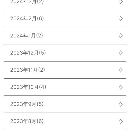
2024年3月
(2)
2024年2月
(6)
2024年1月
(2)
2023年12月
(5)
2023年11月
(2)
2023年10月
(4)
2023年9月
(5)
2023年8月
(6)