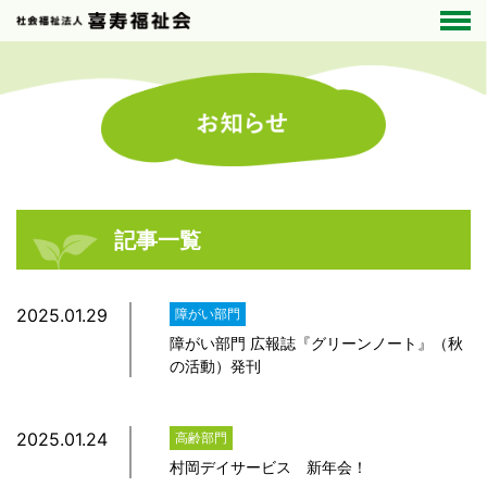
記事一覧
2025.01.29
障がい部門
障がい部門 広報誌『グリーンノート』（秋
の活動）発刊
2025.01.24
高齢部門
村岡デイサービス 新年会！