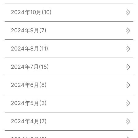
2024年10月
(10)
2024年9月
(7)
2024年8月
(11)
2024年7月
(15)
2024年6月
(8)
2024年5月
(3)
2024年4月
(7)