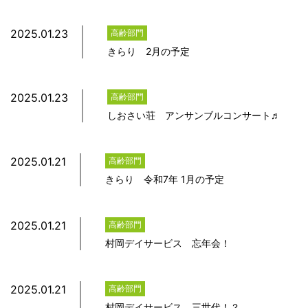
2025.01.23
高齢部門
きらり 2月の予定
2025.01.23
高齢部門
しおさい荘 アンサンブルコンサート♬
2025.01.21
高齢部門
きらり 令和7年 1月の予定
2025.01.21
高齢部門
村岡デイサービス 忘年会！
2025.01.21
高齢部門
村岡デイサービス 三世代！？