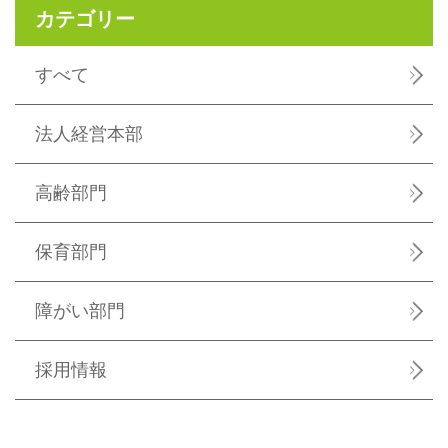
カテゴリー
すべて
法人経営本部
高齢部門
保育部門
障がい部門
採用情報