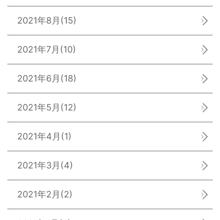
2021年8月
(15)
2021年7月
(10)
2021年6月
(18)
2021年5月
(12)
2021年4月
(1)
2021年3月
(4)
2021年2月
(2)