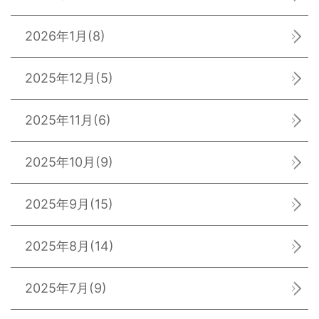
2026年1月
(8)
2025年12月
(5)
2025年11月
(6)
2025年10月
(9)
2025年9月
(15)
2025年8月
(14)
2025年7月
(9)