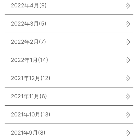
2022年4月
(9)
2022年3月
(5)
2022年2月
(7)
2022年1月
(14)
2021年12月
(12)
2021年11月
(6)
2021年10月
(13)
2021年9月
(8)