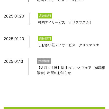
2025.01.20
高齢部門
村岡デイサービス クリスマス会！
2025.01.20
高齢部門
しおさい荘デイサービス クリスマス☆
2025.01.13
採用情報
【２月１４日】福祉のしごとフェア（就職相
談会）出展のお知らせ