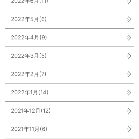
2022年6月
(11)
2022年5月
(6)
2022年4月
(9)
2022年3月
(5)
2022年2月
(7)
2022年1月
(14)
2021年12月
(12)
2021年11月
(6)