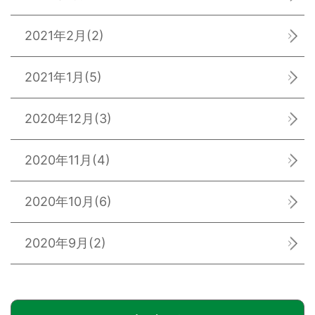
2021年2月
(2)
2021年1月
(5)
2020年12月
(3)
2020年11月
(4)
2020年10月
(6)
2020年9月
(2)