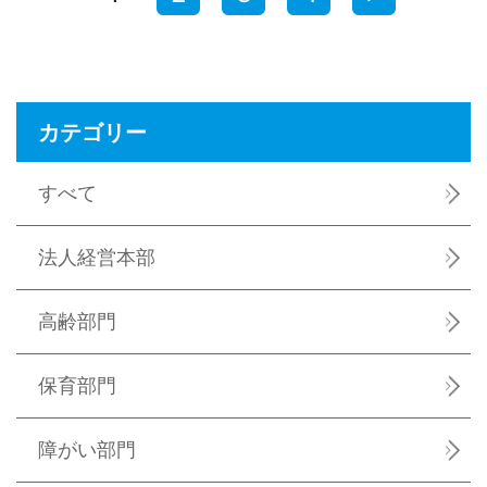
カテゴリー
すべて
法人経営本部
高齢部門
保育部門
障がい部門