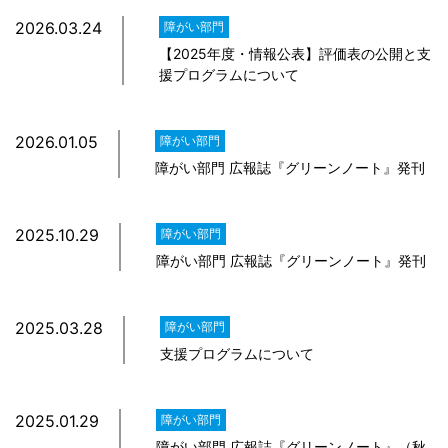
2026.03.24
障がい部門
【2025年度・情報公表】評価表の公開と支
援プログラムについて
2026.01.05
障がい部門
障がい部門 広報誌『グリーンノート』発刊
2025.10.29
障がい部門
障がい部門 広報誌『グリーンノート』発刊
2025.03.28
障がい部門
支援プログラムについて
2025.01.29
障がい部門
障がい部門 広報誌『グリーンノート』（秋