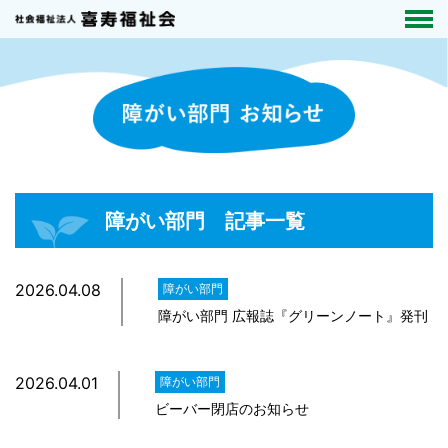
障がい部門 記事一覧
2026.04.08
障がい部門
障がい部門 広報誌『グリーンノート』発刊
2026.04.01
障がい部門
ビーバー閉店のお知らせ