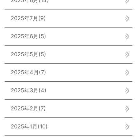
2025年8月
(14)
2025年7月
(9)
2025年6月
(5)
2025年5月
(5)
2025年4月
(7)
2025年3月
(4)
2025年2月
(7)
2025年1月
(10)