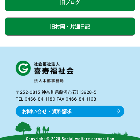
旧ブログ
旧村岡・片瀬日記
〒252-0815 神奈川県藤沢市石川3928-5
TEL.0466-84-1180 FAX.0466-84-1168
お問い合せ・資料請求