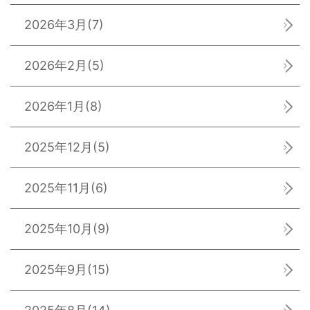
2026年3月
(7)
2026年2月
(5)
2026年1月
(8)
2025年12月
(5)
2025年11月
(6)
2025年10月
(9)
2025年9月
(15)