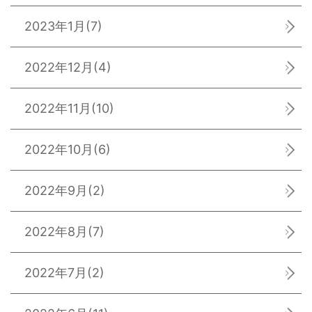
2023年1月
(7)
2022年12月
(4)
2022年11月
(10)
2022年10月
(6)
2022年9月
(2)
2022年8月
(7)
2022年7月
(2)