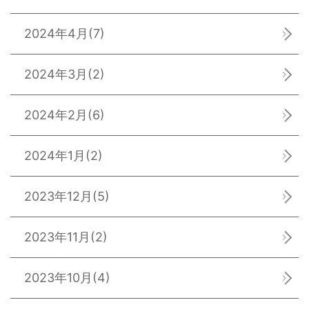
2024年4月
(7)
2024年3月
(2)
2024年2月
(6)
2024年1月
(2)
2023年12月
(5)
2023年11月
(2)
2023年10月
(4)