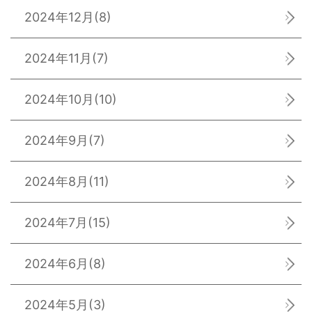
2024年12月
(8)
2024年11月
(7)
2024年10月
(10)
2024年9月
(7)
2024年8月
(11)
2024年7月
(15)
2024年6月
(8)
2024年5月
(3)