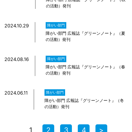
の活動）発刊
2024.10.29
障がい部門
障がい部門 広報誌『グリーンノート』（夏
の活動）発刊
2024.08.16
障がい部門
障がい部門 広報誌『グリーンノート』（春
の活動）発刊
2024.06.11
障がい部門
障がい部門 広報誌『グリーンノート』（冬
の活動）発刊
1
2
3
4
>