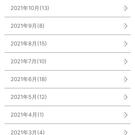
2021年10月
(13)
2021年9月
(8)
2021年8月
(15)
2021年7月
(10)
2021年6月
(18)
2021年5月
(12)
2021年4月
(1)
2021年3月
(4)