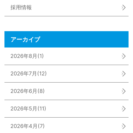
採用情報
アーカイブ
2026年8月
(1)
2026年7月
(12)
2026年6月
(8)
2026年5月
(11)
2026年4月
(7)