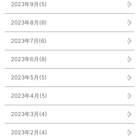
2023年9月
(5)
2023年8月
(6)
2023年7月
(6)
2023年6月
(8)
2023年5月
(5)
2023年4月
(5)
2023年3月
(4)
2023年2月
(4)