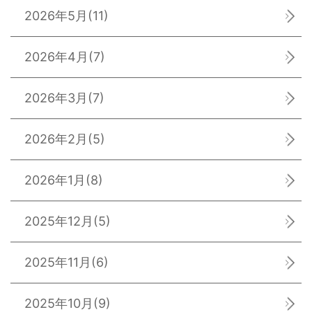
2026年5月
(11)
2026年4月
(7)
2026年3月
(7)
2026年2月
(5)
2026年1月
(8)
2025年12月
(5)
2025年11月
(6)
2025年10月
(9)