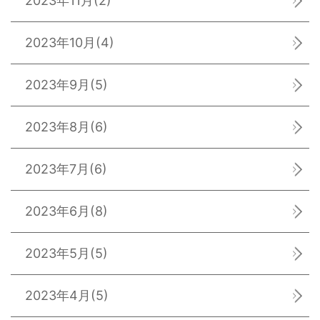
2023年11月
(2)
2023年10月
(4)
2023年9月
(5)
2023年8月
(6)
2023年7月
(6)
2023年6月
(8)
2023年5月
(5)
2023年4月
(5)