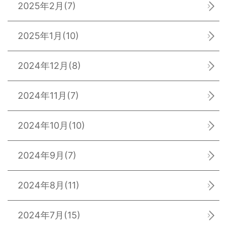
2025年2月
(7)
2025年1月
(10)
2024年12月
(8)
2024年11月
(7)
2024年10月
(10)
2024年9月
(7)
2024年8月
(11)
2024年7月
(15)