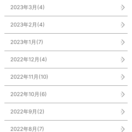
2023年3月
(4)
2023年2月
(4)
2023年1月
(7)
2022年12月
(4)
2022年11月
(10)
2022年10月
(6)
2022年9月
(2)
2022年8月
(7)