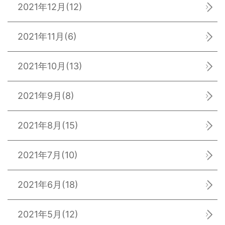
2021年12月
(12)
2021年11月
(6)
2021年10月
(13)
2021年9月
(8)
2021年8月
(15)
2021年7月
(10)
2021年6月
(18)
2021年5月
(12)