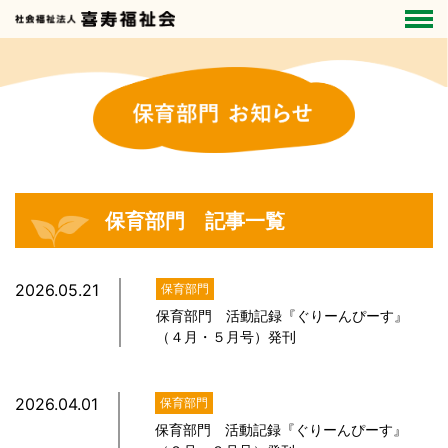
保育部門 記事一覧
2026.05.21
保育部門
保育部門 活動記録『ぐりーんぴーす』
（４月・５月号）発刊
2026.04.01
保育部門
保育部門 活動記録『ぐりーんぴーす』