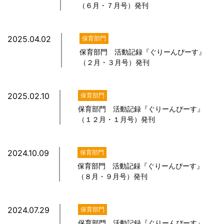
（６月・７月号）発刊
2025.04.02
保育部門
保育部門 活動記録『ぐりーんぴーす』
（２月・３月号）発刊
2025.02.10
保育部門
保育部門 活動記録『ぐりーんぴーす』
（１２月・１月号）発刊
2024.10.09
保育部門
保育部門 活動記録『ぐりーんぴーす』
（８月・９月号）発刊
2024.07.29
保育部門
保育部門 活動記録『ぐりーんぴーす』