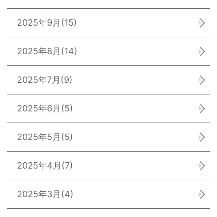
2025年9月
(15)
2025年8月
(14)
2025年7月
(9)
2025年6月
(5)
2025年5月
(5)
2025年4月
(7)
2025年3月
(4)