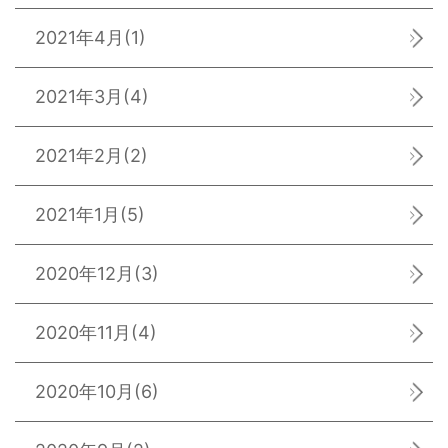
2021年4月
(1)
2021年3月
(4)
2021年2月
(2)
2021年1月
(5)
2020年12月
(3)
2020年11月
(4)
2020年10月
(6)