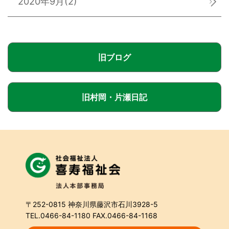
2020年9月
(2)
旧ブログ
旧村岡・片瀬日記
〒252-0815 神奈川県藤沢市石川3928-5
TEL.0466-84-1180 FAX.0466-84-1168