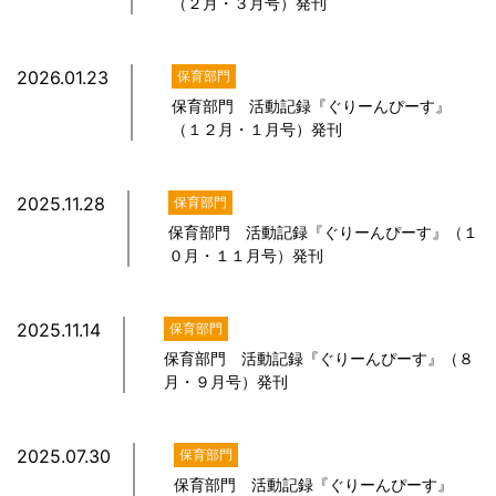
（２月・３月号）発刊
2026.01.23
保育部門
保育部門 活動記録『ぐりーんぴーす』
（１２月・１月号）発刊
2025.11.28
保育部門
保育部門 活動記録『ぐりーんぴーす』（１
０月・１１月号）発刊
2025.11.14
保育部門
保育部門 活動記録『ぐりーんぴーす』（８
月・９月号）発刊
2025.07.30
保育部門
保育部門 活動記録『ぐりーんぴーす』