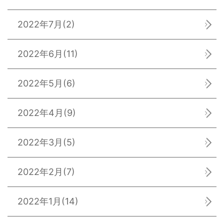
2022年7月
(2)
2022年6月
(11)
2022年5月
(6)
2022年4月
(9)
2022年3月
(5)
2022年2月
(7)
2022年1月
(14)