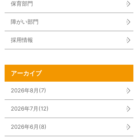
保育部門
障がい部門
採用情報
アーカイブ
2026年8月
(7)
2026年7月
(12)
2026年6月
(8)