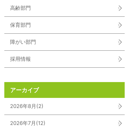
高齢部門
保育部門
障がい部門
採用情報
アーカイブ
2026年8月
(2)
2026年7月
(12)