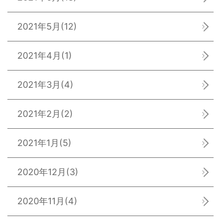
2021年5月
(12)
2021年4月
(1)
2021年3月
(4)
2021年2月
(2)
2021年1月
(5)
2020年12月
(3)
2020年11月
(4)