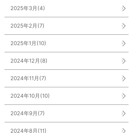
2025年3月
(4)
2025年2月
(7)
2025年1月
(10)
2024年12月
(8)
2024年11月
(7)
2024年10月
(10)
2024年9月
(7)
2024年8月
(11)