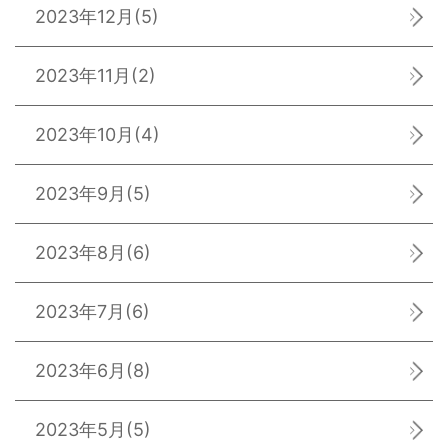
2023年12月
(5)
2023年11月
(2)
2023年10月
(4)
2023年9月
(5)
2023年8月
(6)
2023年7月
(6)
2023年6月
(8)
2023年5月
(5)