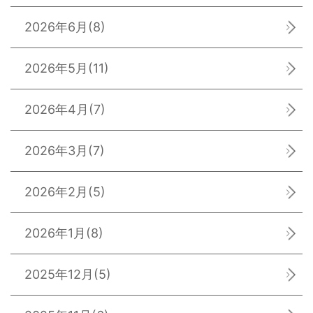
2026年6月
(8)
2026年5月
(11)
2026年4月
(7)
2026年3月
(7)
2026年2月
(5)
2026年1月
(8)
2025年12月
(5)