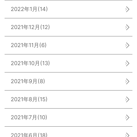
2022年1月
(14)
2021年12月
(12)
2021年11月
(6)
2021年10月
(13)
2021年9月
(8)
2021年8月
(15)
2021年7月
(10)
2021年6月
(18)