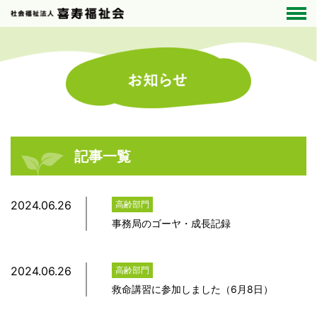
記事一覧
2024.06.26
高齢部門
事務局のゴーヤ・成長記録
2024.06.26
高齢部門
救命講習に参加しました（6月8日）