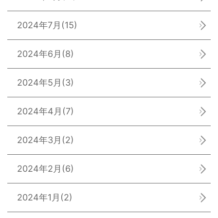
2024年7月
(15)
2024年6月
(8)
2024年5月
(3)
2024年4月
(7)
2024年3月
(2)
2024年2月
(6)
2024年1月
(2)