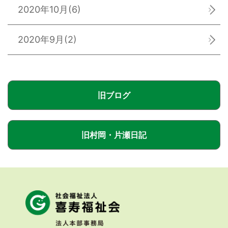
2020年10月
(6)
2020年9月
(2)
旧ブログ
旧村岡・片瀬日記