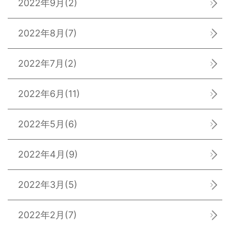
2022年9月
(2)
2022年8月
(7)
2022年7月
(2)
2022年6月
(11)
2022年5月
(6)
2022年4月
(9)
2022年3月
(5)
2022年2月
(7)