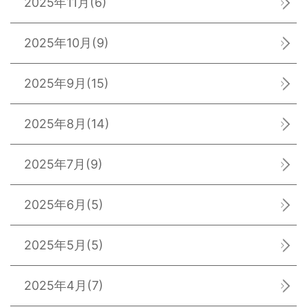
2025年11月
(6)
2025年10月
(9)
2025年9月
(15)
2025年8月
(14)
2025年7月
(9)
2025年6月
(5)
2025年5月
(5)
2025年4月
(7)