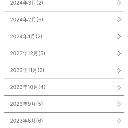
2024年3月
(2)
2024年2月
(6)
2024年1月
(2)
2023年12月
(5)
2023年11月
(2)
2023年10月
(4)
2023年9月
(5)
2023年8月
(6)