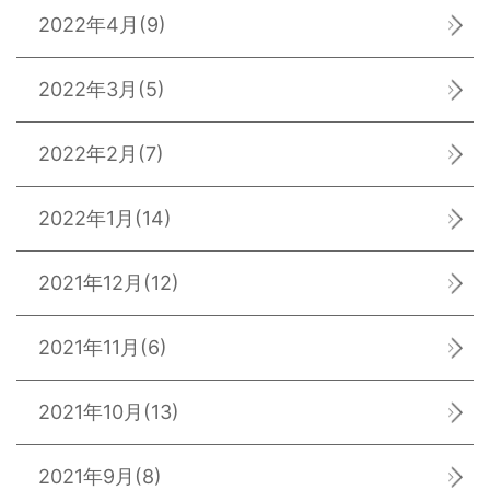
2022年4月
(9)
2022年3月
(5)
2022年2月
(7)
2022年1月
(14)
2021年12月
(12)
2021年11月
(6)
2021年10月
(13)
2021年9月
(8)