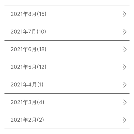
2021年8月
(15)
2021年7月
(10)
2021年6月
(18)
2021年5月
(12)
2021年4月
(1)
2021年3月
(4)
2021年2月
(2)