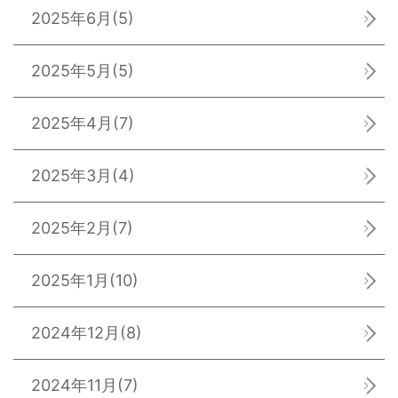
2025年6月
(5)
2025年5月
(5)
2025年4月
(7)
2025年3月
(4)
2025年2月
(7)
2025年1月
(10)
2024年12月
(8)
2024年11月
(7)