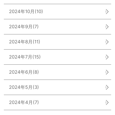
2024年10月
(10)
2024年9月
(7)
2024年8月
(11)
2024年7月
(15)
2024年6月
(8)
2024年5月
(3)
2024年4月
(7)