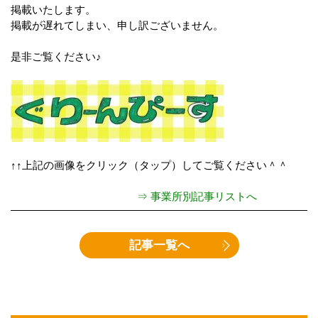
掲載いたします。
掲載が遅れてしまい、申し訳ございません。
是非ご覧ください♪
↑↑上記の画像をクリック（タップ）してご覧ください＾＾
⇒ 事業所別記事リストへ
記事一覧へ