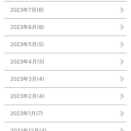
2023年7月
(6)
2023年6月
(8)
2023年5月
(5)
2023年4月
(5)
2023年3月
(4)
2023年2月
(4)
2023年1月
(7)
2022年12月
(4)