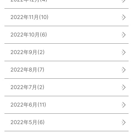
2022年11月
(10)
2022年10月
(6)
2022年9月
(2)
2022年8月
(7)
2022年7月
(2)
2022年6月
(11)
2022年5月
(6)