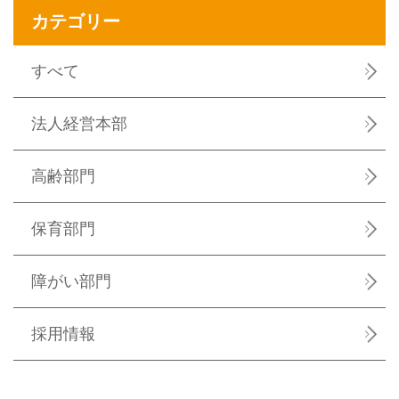
カテゴリー
すべて
法人経営本部
高齢部門
保育部門
障がい部門
採用情報