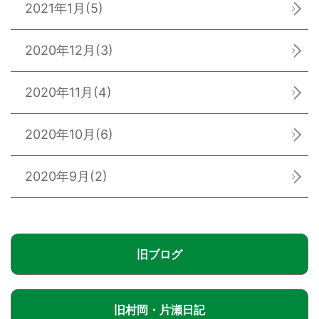
2021年1月
(5)
2020年12月
(3)
2020年11月
(4)
2020年10月
(6)
2020年9月
(2)
旧ブログ
旧村岡・片瀬日記