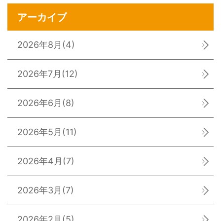
アーカイブ
2026年8月
(4)
2026年7月
(12)
2026年6月
(8)
2026年5月
(11)
2026年4月
(7)
2026年3月
(7)
2026年2月
(5)