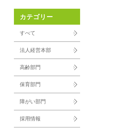
カテゴリー
すべて
法人経営本部
高齢部門
保育部門
障がい部門
採用情報