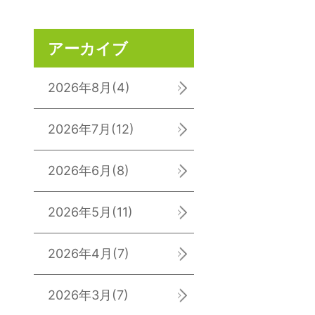
アーカイブ
2026年8月
(4)
2026年7月
(12)
2026年6月
(8)
2026年5月
(11)
2026年4月
(7)
2026年3月
(7)