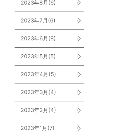
2023年8月
(6)
2023年7月
(6)
2023年6月
(8)
2023年5月
(5)
2023年4月
(5)
2023年3月
(4)
2023年2月
(4)
2023年1月
(7)