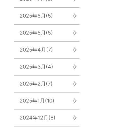
2025年6月
(5)
2025年5月
(5)
2025年4月
(7)
2025年3月
(4)
2025年2月
(7)
2025年1月
(10)
2024年12月
(8)