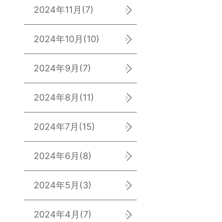
2024年11月
(7)
2024年10月
(10)
2024年9月
(7)
2024年8月
(11)
2024年7月
(15)
2024年6月
(8)
2024年5月
(3)
2024年4月
(7)