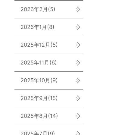
2026年2月
(5)
2026年1月
(8)
2025年12月
(5)
2025年11月
(6)
2025年10月
(9)
2025年9月
(15)
2025年8月
(14)
2025年7月
(9)