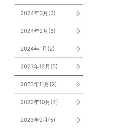
2024年3月
(2)
2024年2月
(6)
2024年1月
(2)
2023年12月
(5)
2023年11月
(2)
2023年10月
(4)
2023年9月
(5)