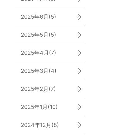
2025年6月
(5)
2025年5月
(5)
2025年4月
(7)
2025年3月
(4)
2025年2月
(7)
2025年1月
(10)
2024年12月
(8)