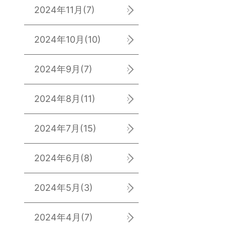
2024年11月
(7)
2024年10月
(10)
2024年9月
(7)
2024年8月
(11)
2024年7月
(15)
2024年6月
(8)
2024年5月
(3)
2024年4月
(7)