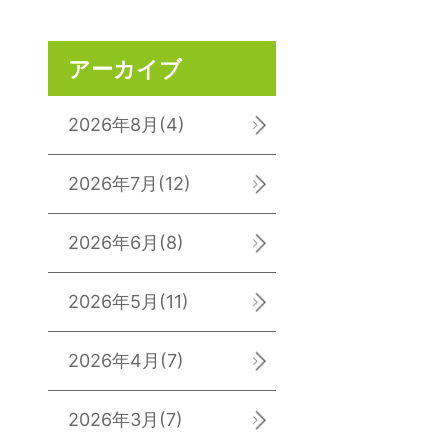
アーカイブ
2026年8月
(4)
2026年7月
(12)
2026年6月
(8)
2026年5月
(11)
2026年4月
(7)
2026年3月
(7)