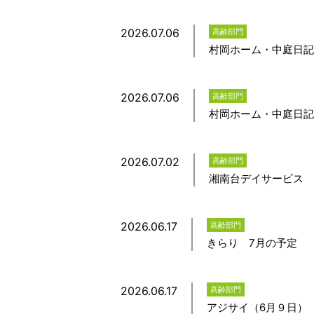
2026.07.06
高齢部門
村岡ホーム・中庭日記
2026.07.06
高齢部門
村岡ホーム・中庭日記
2026.07.02
高齢部門
湘南台デイサービス 
2026.06.17
高齢部門
きらり 7月の予定
2026.06.17
高齢部門
アジサイ（6月９日）