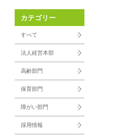
カテゴリー
すべて
法人経営本部
高齢部門
保育部門
障がい部門
採用情報