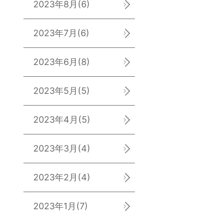
2023年8月
(6)
2023年7月
(6)
2023年6月
(8)
2023年5月
(5)
2023年4月
(5)
2023年3月
(4)
2023年2月
(4)
2023年1月
(7)