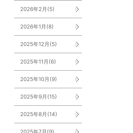
2026年2月
(5)
2026年1月
(8)
2025年12月
(5)
2025年11月
(6)
2025年10月
(9)
2025年9月
(15)
2025年8月
(14)
2025年7月
(9)