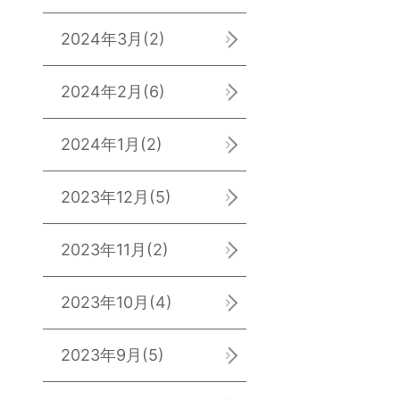
2024年3月
(2)
2024年2月
(6)
2024年1月
(2)
2023年12月
(5)
2023年11月
(2)
2023年10月
(4)
2023年9月
(5)