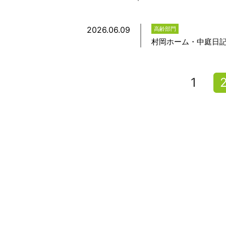
2026.06.09
高齢部門
村岡ホーム・中庭日記
1