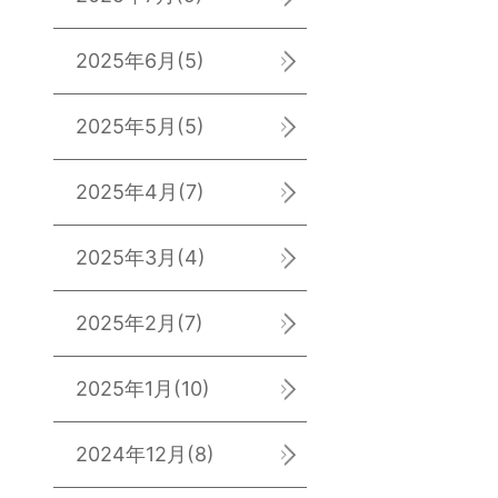
2025年6月
(5)
2025年5月
(5)
2025年4月
(7)
2025年3月
(4)
2025年2月
(7)
2025年1月
(10)
2024年12月
(8)