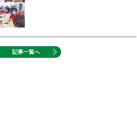
記事一覧へ