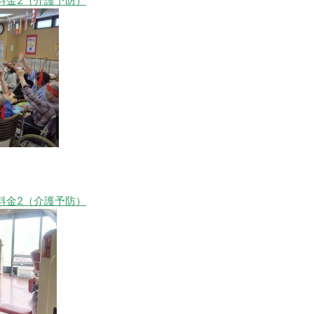
料金2（介護予防）
料金2（介護予防）