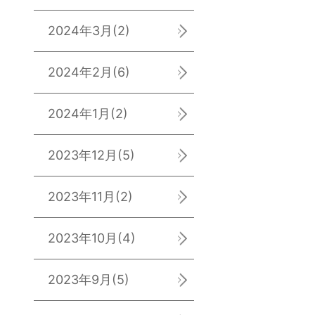
2024年3月
(2)
2024年2月
(6)
2024年1月
(2)
2023年12月
(5)
2023年11月
(2)
2023年10月
(4)
2023年9月
(5)