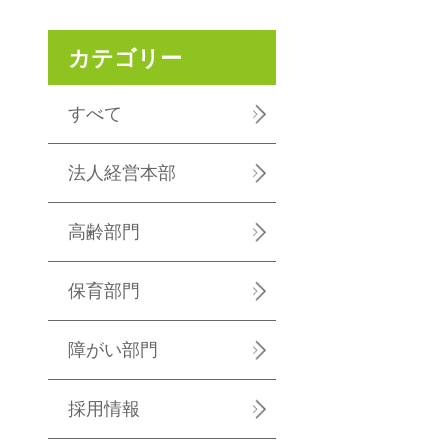
カテゴリー
すべて
法人経営本部
高齢部門
保育部門
障がい部門
採用情報