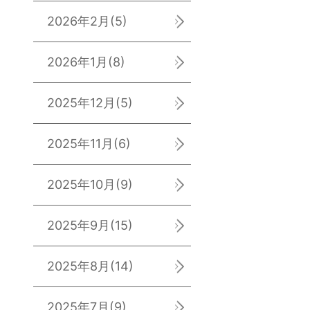
2026年2月
(5)
2026年1月
(8)
2025年12月
(5)
2025年11月
(6)
2025年10月
(9)
2025年9月
(15)
2025年8月
(14)
2025年7月
(9)