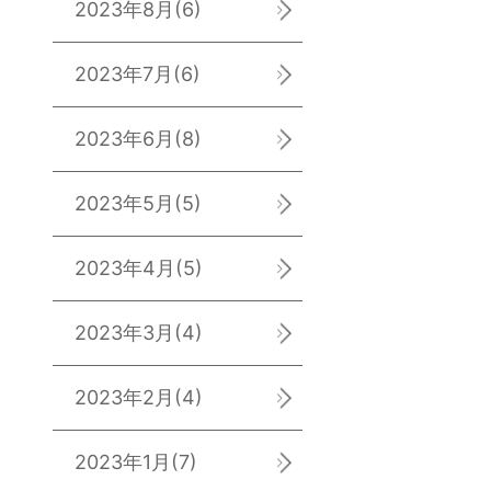
2023年8月
(6)
2023年7月
(6)
2023年6月
(8)
2023年5月
(5)
2023年4月
(5)
2023年3月
(4)
2023年2月
(4)
2023年1月
(7)