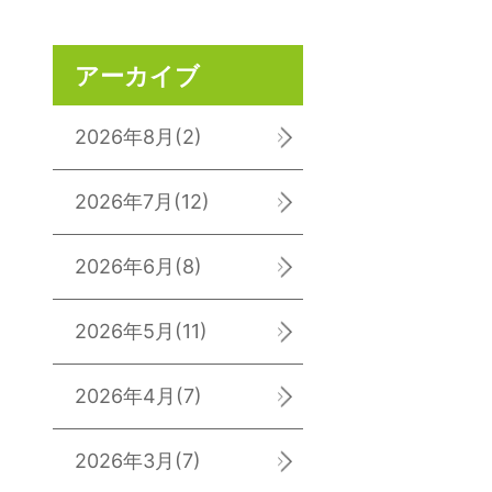
アーカイブ
2026年8月
(2)
2026年7月
(12)
2026年6月
(8)
2026年5月
(11)
2026年4月
(7)
2026年3月
(7)