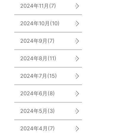
2024年11月
(7)
2024年10月
(10)
2024年9月
(7)
2024年8月
(11)
2024年7月
(15)
2024年6月
(8)
2024年5月
(3)
2024年4月
(7)