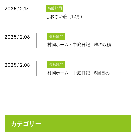
2025.12.17
高齢部門
しおさい荘（12月）
2025.12.08
高齢部門
村岡ホーム・中庭日記 柿の収穫
2025.12.08
高齢部門
村岡ホーム・中庭日記 5回目の・・・
カテゴリー