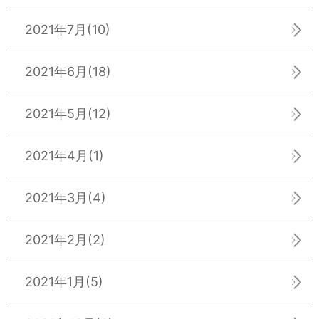
2021年7月
(10)
2021年6月
(18)
2021年5月
(12)
2021年4月
(1)
2021年3月
(4)
2021年2月
(2)
2021年1月
(5)