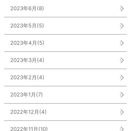
2023年6月
(8)
2023年5月
(5)
2023年4月
(5)
2023年3月
(4)
2023年2月
(4)
2023年1月
(7)
2022年12月
(4)
2022年11月
(10)