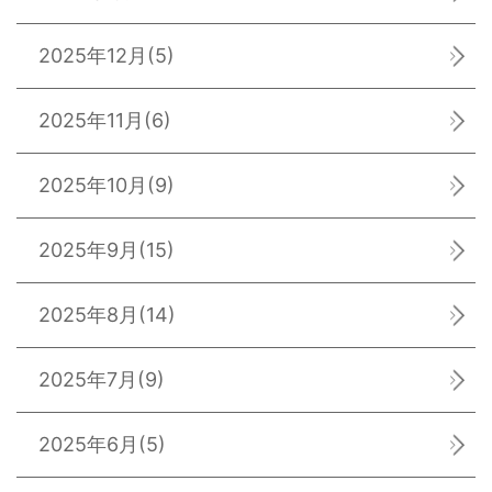
2025年12月
(5)
2025年11月
(6)
2025年10月
(9)
2025年9月
(15)
2025年8月
(14)
2025年7月
(9)
2025年6月
(5)