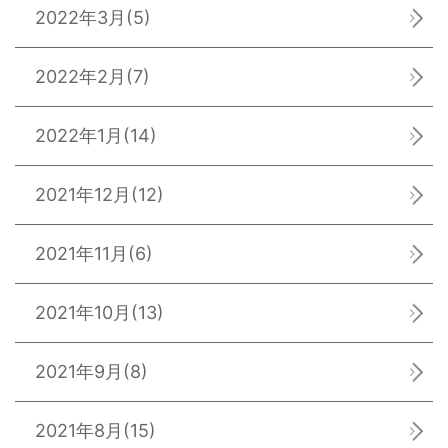
2022年3月
(5)
2022年2月
(7)
2022年1月
(14)
2021年12月
(12)
2021年11月
(6)
2021年10月
(13)
2021年9月
(8)
2021年8月
(15)