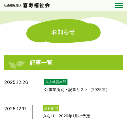
記事一覧
2025.12.26
法人経営本部
◇事業所別・記事リスト（2025年）
2025.12.17
高齢部門
きらり 2026年1月の予定