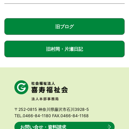
旧ブログ
旧村岡・片瀬日記
〒252-0815 神奈川県藤沢市石川3928-5
TEL.0466-84-1180 FAX.0466-84-1168
お問い合せ・資料請求