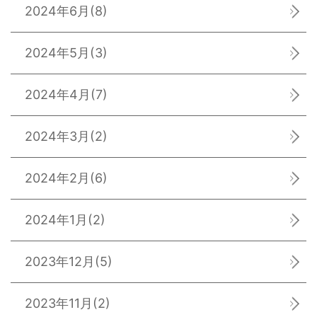
2024年6月
(8)
2024年5月
(3)
2024年4月
(7)
2024年3月
(2)
2024年2月
(6)
2024年1月
(2)
2023年12月
(5)
2023年11月
(2)