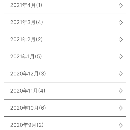
2021年4月
(1)
2021年3月
(4)
2021年2月
(2)
2021年1月
(5)
2020年12月
(3)
2020年11月
(4)
2020年10月
(6)
2020年9月
(2)