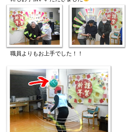
職員よりもお上手でした！！