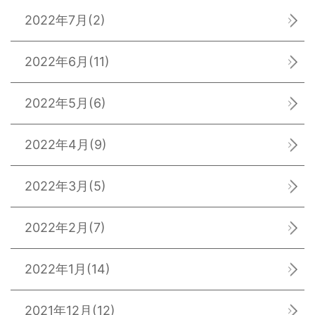
2022年7月
(2)
2022年6月
(11)
2022年5月
(6)
2022年4月
(9)
2022年3月
(5)
2022年2月
(7)
2022年1月
(14)
2021年12月
(12)