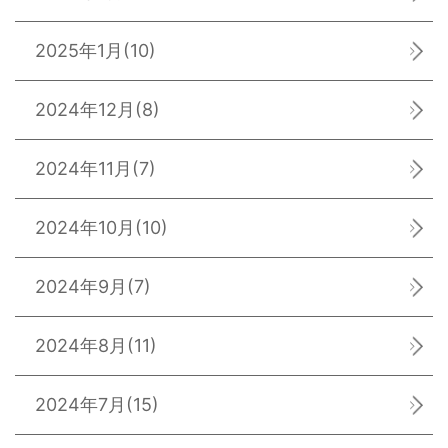
2025年1月
(10)
2024年12月
(8)
2024年11月
(7)
2024年10月
(10)
2024年9月
(7)
2024年8月
(11)
2024年7月
(15)