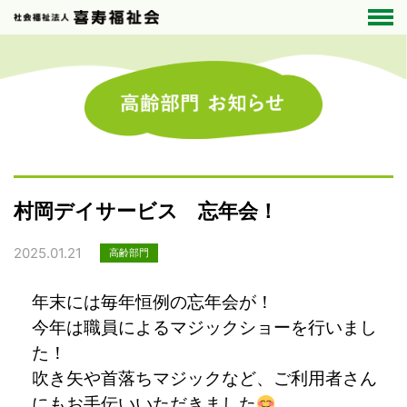
村岡デイサービス 忘年会！
2025.01.21
高齢部門
年末には毎年恒例の忘年会が！
今年は職員によるマジックショーを行いまし
た！
吹き矢や首落ちマジックなど、ご利用者さん
にもお手伝いいただきました