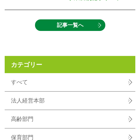
記事一覧へ
カテゴリー
すべて
法人経営本部
高齢部門
保育部門