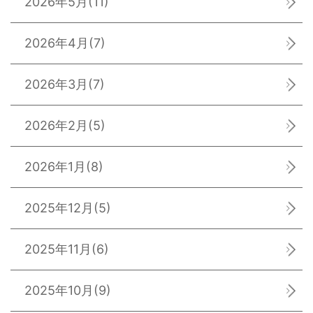
2026年5月
(11)
2026年4月
(7)
2026年3月
(7)
2026年2月
(5)
2026年1月
(8)
2025年12月
(5)
2025年11月
(6)
2025年10月
(9)