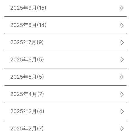
2025年9月
(15)
2025年8月
(14)
2025年7月
(9)
2025年6月
(5)
2025年5月
(5)
2025年4月
(7)
2025年3月
(4)
2025年2月
(7)