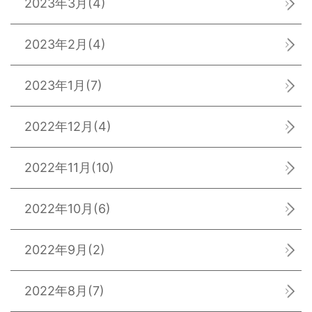
2023年3月
(4)
2023年2月
(4)
2023年1月
(7)
2022年12月
(4)
2022年11月
(10)
2022年10月
(6)
2022年9月
(2)
2022年8月
(7)