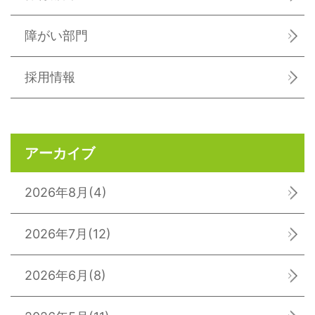
障がい部門
採用情報
アーカイブ
2026年8月
(4)
2026年7月
(12)
2026年6月
(8)