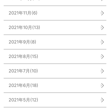
2021年11月
(6)
2021年10月
(13)
2021年9月
(8)
2021年8月
(15)
2021年7月
(10)
2021年6月
(18)
2021年5月
(12)