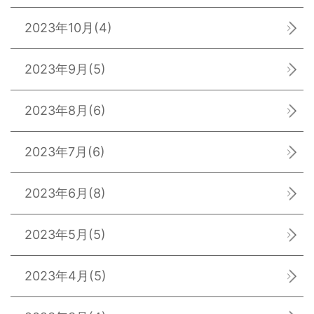
2023年10月
(4)
2023年9月
(5)
2023年8月
(6)
2023年7月
(6)
2023年6月
(8)
2023年5月
(5)
2023年4月
(5)