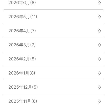
2026年6月
(8)
2026年5月
(11)
2026年4月
(7)
2026年3月
(7)
2026年2月
(5)
2026年1月
(8)
2025年12月
(5)
2025年11月
(6)