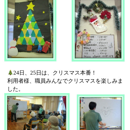
24日、25日は、クリスマス本番！
利用者様、職員みんなでクリスマスを楽しみま
した。