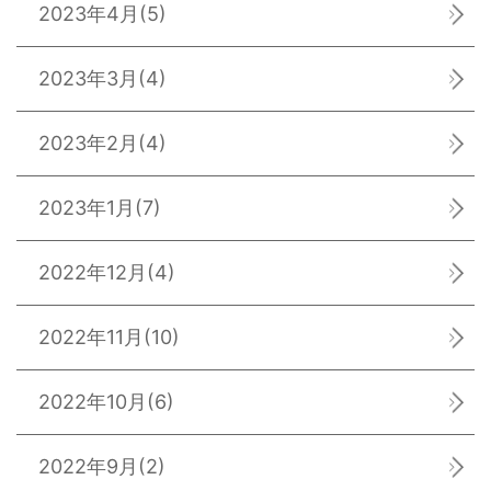
2023年4月
(5)
2023年3月
(4)
2023年2月
(4)
2023年1月
(7)
2022年12月
(4)
2022年11月
(10)
2022年10月
(6)
2022年9月
(2)