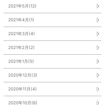
2021年5月
(12)
2021年4月
(1)
2021年3月
(4)
2021年2月
(2)
2021年1月
(5)
2020年12月
(3)
2020年11月
(4)
2020年10月
(6)