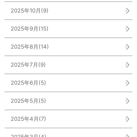
2025年10月
(9)
2025年9月
(15)
2025年8月
(14)
2025年7月
(9)
2025年6月
(5)
2025年5月
(5)
2025年4月
(7)
2025年3月
(4)