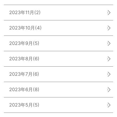
2023年11月
(2)
2023年10月
(4)
2023年9月
(5)
2023年8月
(6)
2023年7月
(6)
2023年6月
(8)
2023年5月
(5)