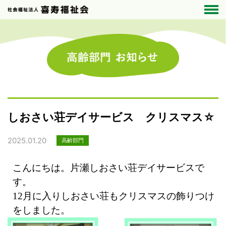
しおさい荘デイサービス クリスマス☆
2025.01.20
高齢部門
こんにちは。片瀬しおさい荘デイサービスで
す。
12月に入りしおさい荘もクリスマスの飾りつけ
をしました。