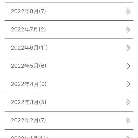
2022年8月
(7)
2022年7月
(2)
2022年6月
(11)
2022年5月
(6)
2022年4月
(9)
2022年3月
(5)
2022年2月
(7)