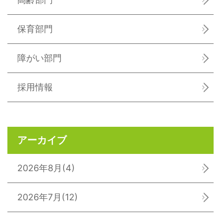
保育部門
障がい部門
採用情報
アーカイブ
2026年8月
(4)
2026年7月
(12)