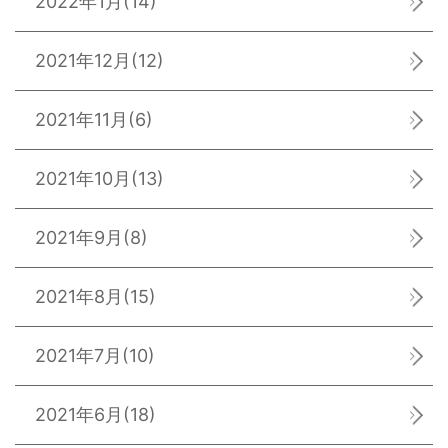
2022年1月
(14)
2021年12月
(12)
2021年11月
(6)
2021年10月
(13)
2021年9月
(8)
2021年8月
(15)
2021年7月
(10)
2021年6月
(18)