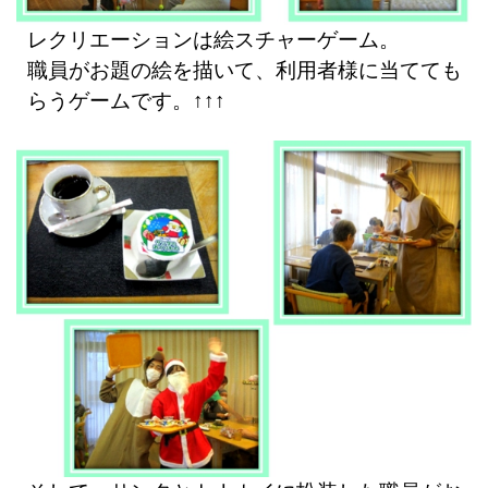
レクリエーションは絵スチャーゲーム。
職員がお題の絵を描いて、利用者様に当てても
らうゲームです。↑↑↑