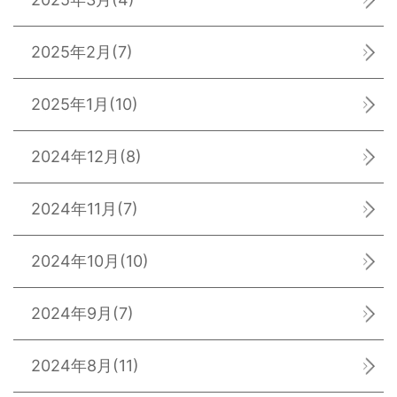
2025年2月
(7)
2025年1月
(10)
2024年12月
(8)
2024年11月
(7)
2024年10月
(10)
2024年9月
(7)
2024年8月
(11)