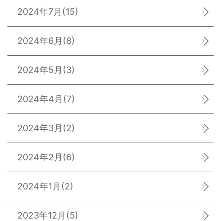
2024年7月
(15)
2024年6月
(8)
2024年5月
(3)
2024年4月
(7)
2024年3月
(2)
2024年2月
(6)
2024年1月
(2)
2023年12月
(5)