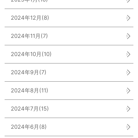
2024年12月
(8)
2024年11月
(7)
2024年10月
(10)
2024年9月
(7)
2024年8月
(11)
2024年7月
(15)
2024年6月
(8)