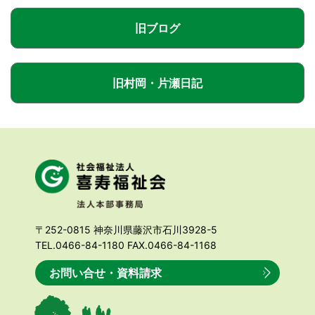
旧ブログ
旧村岡・片瀬日記
〒252-0815 神奈川県藤沢市石川3928-5
TEL.0466-84-1180 FAX.0466-84-1168
お問い合せ・資料請求