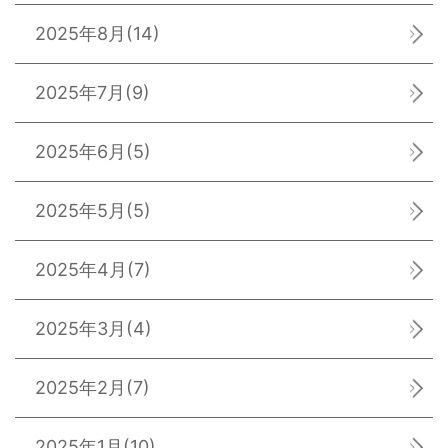
2025年8月
(14)
2025年7月
(9)
2025年6月
(5)
2025年5月
(5)
2025年4月
(7)
2025年3月
(4)
2025年2月
(7)
2025年1月
(10)