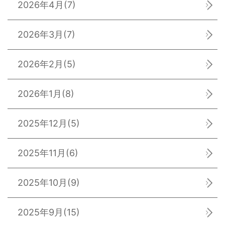
2026年4月
(7)
2026年3月
(7)
2026年2月
(5)
2026年1月
(8)
2025年12月
(5)
2025年11月
(6)
2025年10月
(9)
2025年9月
(15)