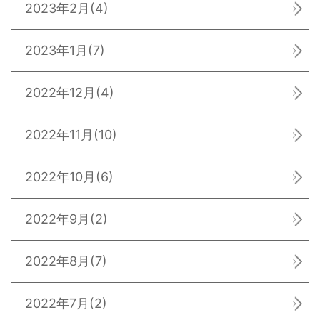
2023年2月
(4)
2023年1月
(7)
2022年12月
(4)
2022年11月
(10)
2022年10月
(6)
2022年9月
(2)
2022年8月
(7)
2022年7月
(2)