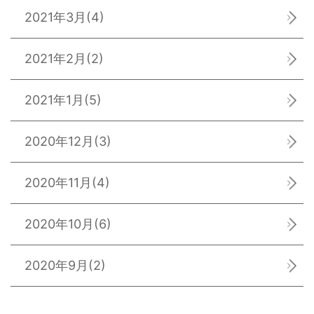
2021年3月
(4)
2021年2月
(2)
2021年1月
(5)
2020年12月
(3)
2020年11月
(4)
2020年10月
(6)
2020年9月
(2)