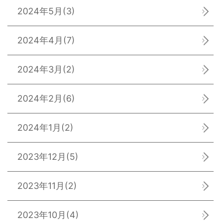
2024年5月
(3)
2024年4月
(7)
2024年3月
(2)
2024年2月
(6)
2024年1月
(2)
2023年12月
(5)
2023年11月
(2)
2023年10月
(4)