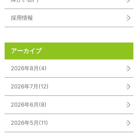
採用情報
アーカイブ
2026年8月
(4)
2026年7月
(12)
2026年6月
(8)
2026年5月
(11)