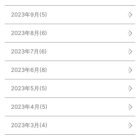
2023年9月
(5)
2023年8月
(6)
2023年7月
(6)
2023年6月
(8)
2023年5月
(5)
2023年4月
(5)
2023年3月
(4)