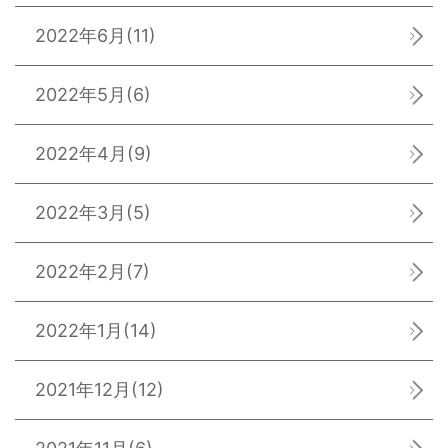
2022年6月
(11)
2022年5月
(6)
2022年4月
(9)
2022年3月
(5)
2022年2月
(7)
2022年1月
(14)
2021年12月
(12)