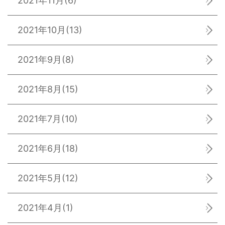
2021年11月
(6)
2021年10月
(13)
2021年9月
(8)
2021年8月
(15)
2021年7月
(10)
2021年6月
(18)
2021年5月
(12)
2021年4月
(1)