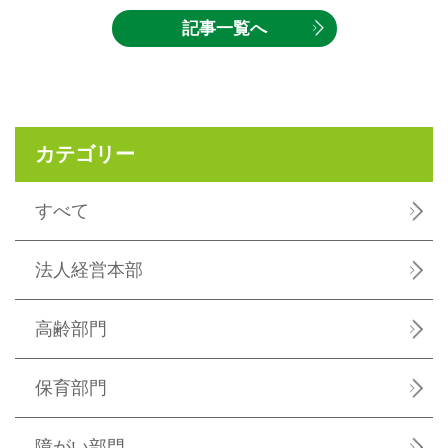
記事一覧へ
カテゴリー
すべて
法人経営本部
高齢部門
保育部門
障がい部門