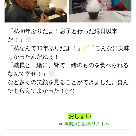
「私40年ぶりだよ！息子と行った縁日以来
だ！」
「私なんて80年ぶりだよ！」
「こんなに美味
しかったんだねぇ！」
「職員と一緒に、皆で一緒のものを食べられる
なんて幸せ！」
など多くの笑顔を見ることができました。喜ん
でもらえてよかった！(^^)
おしまい
⇒ 事業所別記事リストへ