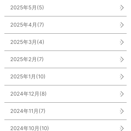
2025年5月
(5)
2025年4月
(7)
2025年3月
(4)
2025年2月
(7)
2025年1月
(10)
2024年12月
(8)
2024年11月
(7)
2024年10月
(10)