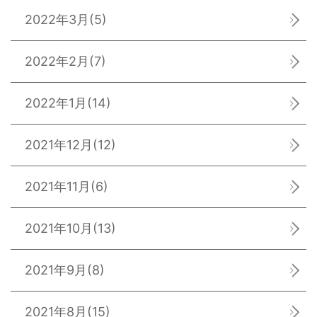
2022年3月
(5)
2022年2月
(7)
2022年1月
(14)
2021年12月
(12)
2021年11月
(6)
2021年10月
(13)
2021年9月
(8)
2021年8月
(15)