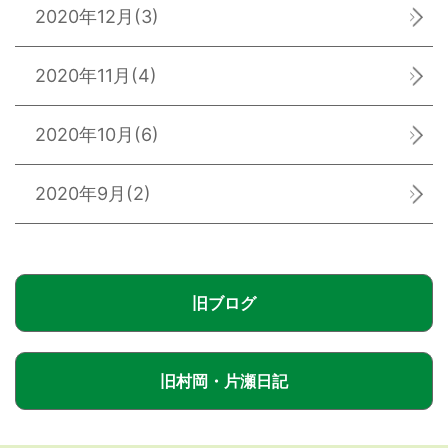
2020年12月
(3)
2020年11月
(4)
2020年10月
(6)
2020年9月
(2)
旧ブログ
旧村岡・片瀬日記