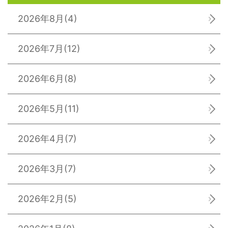
2026年8月
(4)
2026年7月
(12)
2026年6月
(8)
2026年5月
(11)
2026年4月
(7)
2026年3月
(7)
2026年2月
(5)