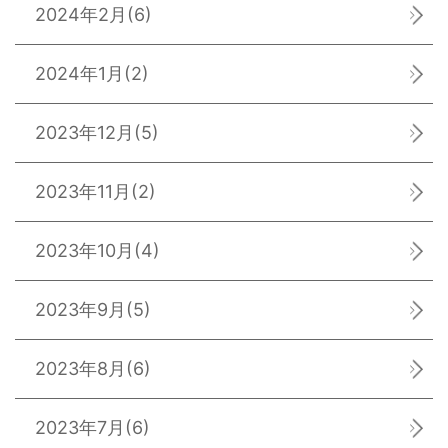
2024年2月
(6)
2024年1月
(2)
2023年12月
(5)
2023年11月
(2)
2023年10月
(4)
2023年9月
(5)
2023年8月
(6)
2023年7月
(6)