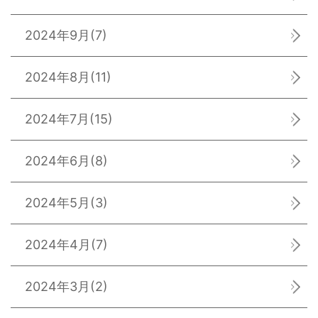
2024年9月
(7)
2024年8月
(11)
2024年7月
(15)
2024年6月
(8)
2024年5月
(3)
2024年4月
(7)
2024年3月
(2)