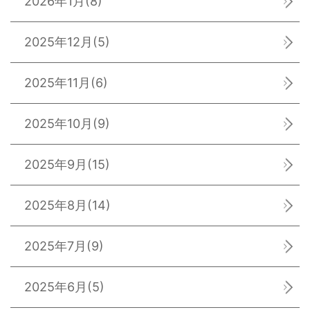
2026年1月
(8)
2025年12月
(5)
2025年11月
(6)
2025年10月
(9)
2025年9月
(15)
2025年8月
(14)
2025年7月
(9)
2025年6月
(5)