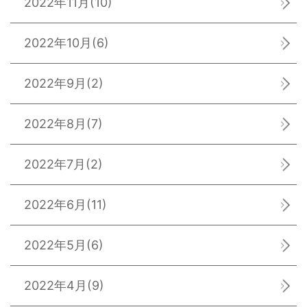
2022年11月
(10)
2022年10月
(6)
2022年9月
(2)
2022年8月
(7)
2022年7月
(2)
2022年6月
(11)
2022年5月
(6)
2022年4月
(9)