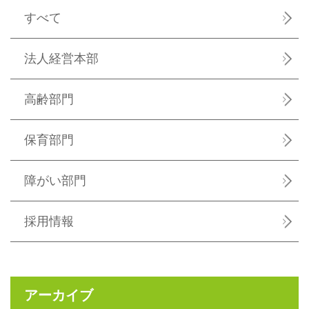
すべて
法人経営本部
高齢部門
保育部門
障がい部門
採用情報
アーカイブ