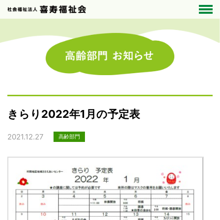
きらり2022年1月の予定表
2021.12.27
高齢部門