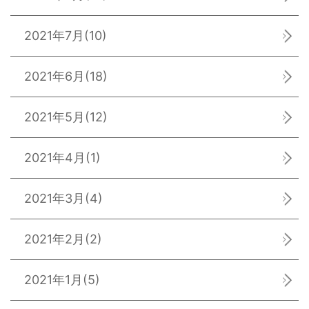
2021年7月
(10)
2021年6月
(18)
2021年5月
(12)
2021年4月
(1)
2021年3月
(4)
2021年2月
(2)
2021年1月
(5)