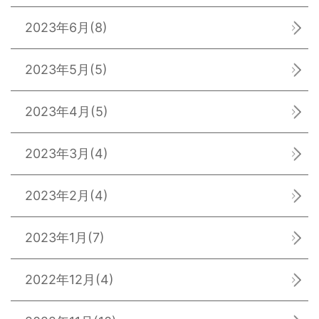
2023年6月
(8)
2023年5月
(5)
2023年4月
(5)
2023年3月
(4)
2023年2月
(4)
2023年1月
(7)
2022年12月
(4)