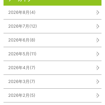
2026年8月
(4)
2026年7月
(12)
2026年6月
(8)
2026年5月
(11)
2026年4月
(7)
2026年3月
(7)
2026年2月
(5)