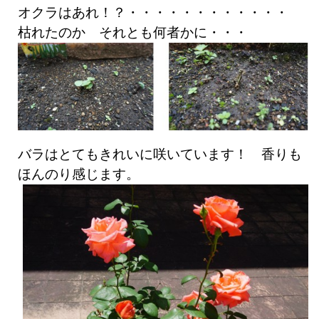
オクラはあれ！？・・・・・・・・・・・・
枯れたのか それとも何者かに・・・
バラはとてもきれいに咲いています！ 香りも
ほんのり感じます。