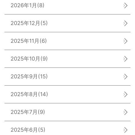
2026年1月
(8)
2025年12月
(5)
2025年11月
(6)
2025年10月
(9)
2025年9月
(15)
2025年8月
(14)
2025年7月
(9)
2025年6月
(5)