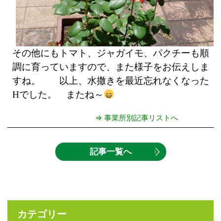
その他にもトマト、ジャガイモ、パクチーも順
調に育っていますので、また様子をお伝えしま
すね。 以上、水撒きを最近忘れなくなった
Hでした。 またね～
⇒ 事業所別記事リストへ
記事一覧へ
カテゴリー