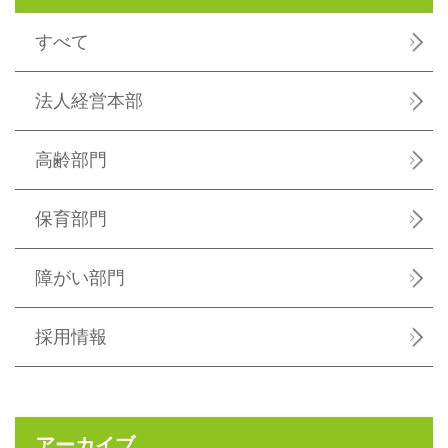
すべて
法人経営本部
高齢部門
保育部門
障がい部門
採用情報
アーカイブ