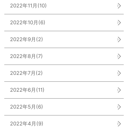
2022年11月
(10)
2022年10月
(6)
2022年9月
(2)
2022年8月
(7)
2022年7月
(2)
2022年6月
(11)
2022年5月
(6)
2022年4月
(9)