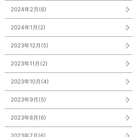
2024年2月
(6)
2024年1月
(2)
2023年12月
(5)
2023年11月
(2)
2023年10月
(4)
2023年9月
(5)
2023年8月
(6)
2023年7月
(6)