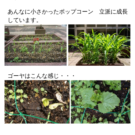
あんなに小さかったポップコーン 立派に成長
しています。
ゴーヤはこんな感じ・・・