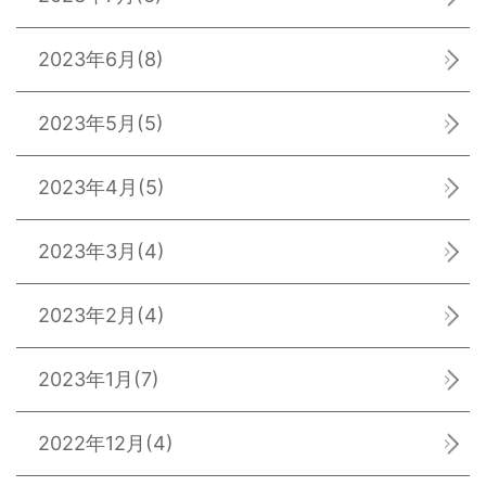
2023年6月
(8)
2023年5月
(5)
2023年4月
(5)
2023年3月
(4)
2023年2月
(4)
2023年1月
(7)
2022年12月
(4)