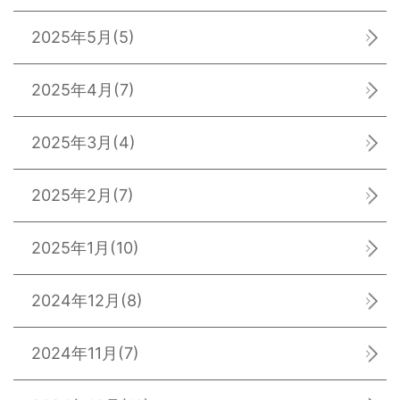
2025年5月
(5)
2025年4月
(7)
2025年3月
(4)
2025年2月
(7)
2025年1月
(10)
2024年12月
(8)
2024年11月
(7)