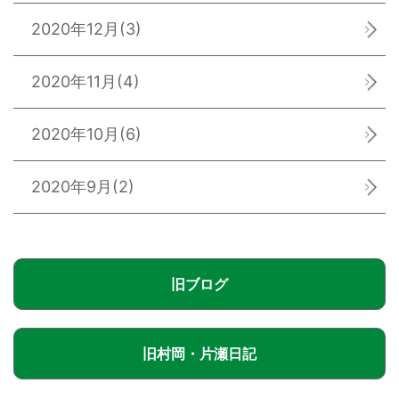
2020年12月
(3)
2020年11月
(4)
2020年10月
(6)
2020年9月
(2)
旧ブログ
旧村岡・片瀬日記