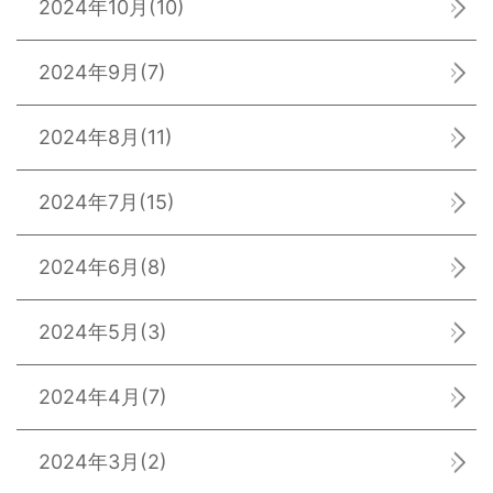
2024年10月
(10)
2024年9月
(7)
2024年8月
(11)
2024年7月
(15)
2024年6月
(8)
2024年5月
(3)
2024年4月
(7)
2024年3月
(2)