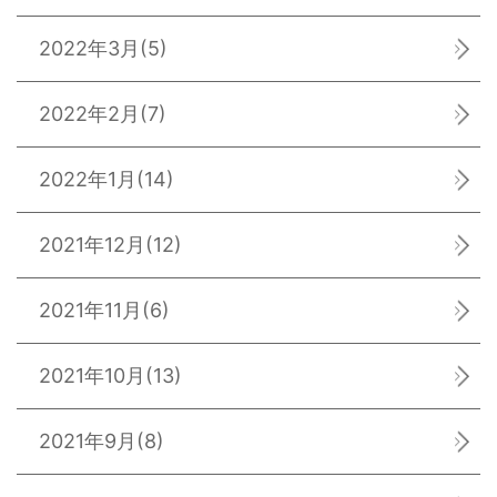
2022年3月
(5)
2022年2月
(7)
2022年1月
(14)
2021年12月
(12)
2021年11月
(6)
2021年10月
(13)
2021年9月
(8)