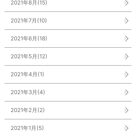
2021年8月
(15)
2021年7月
(10)
2021年6月
(18)
2021年5月
(12)
2021年4月
(1)
2021年3月
(4)
2021年2月
(2)
2021年1月
(5)