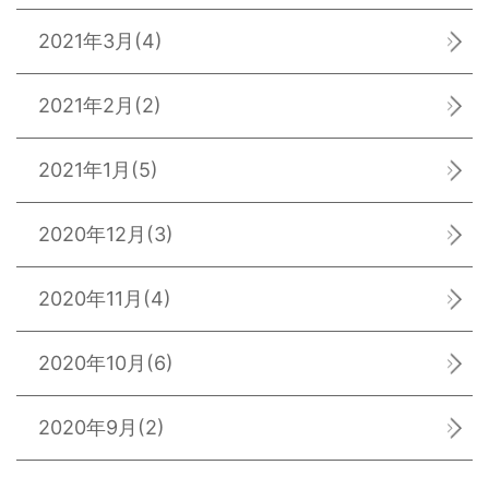
2021年3月
(4)
2021年2月
(2)
2021年1月
(5)
2020年12月
(3)
2020年11月
(4)
2020年10月
(6)
2020年9月
(2)