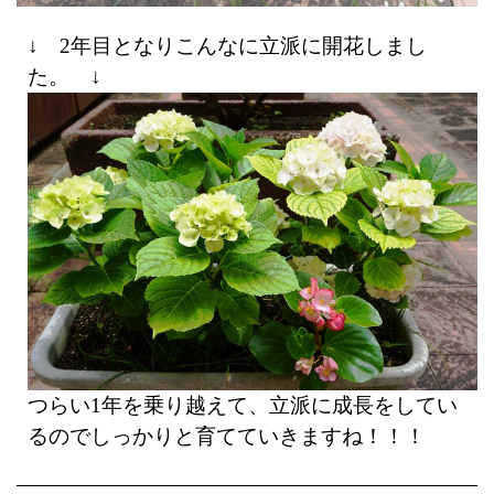
↓ 2年目となりこんなに立派に開花しまし
た。 ↓
つらい1年を乗り越えて、立派に成長をしてい
るのでしっかりと育てていきますね！！！