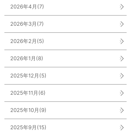
2026年4月
(7)
2026年3月
(7)
2026年2月
(5)
2026年1月
(8)
2025年12月
(5)
2025年11月
(6)
2025年10月
(9)
2025年9月
(15)