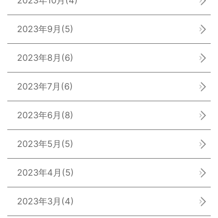
2023年10月
(4)
2023年9月
(5)
2023年8月
(6)
2023年7月
(6)
2023年6月
(8)
2023年5月
(5)
2023年4月
(5)
2023年3月
(4)