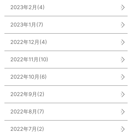
2023年2月
(4)
2023年1月
(7)
2022年12月
(4)
2022年11月
(10)
2022年10月
(6)
2022年9月
(2)
2022年8月
(7)
2022年7月
(2)