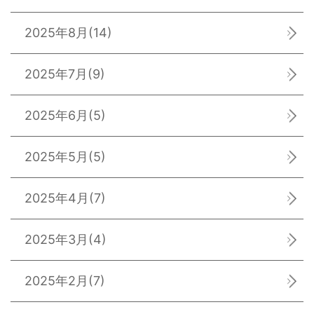
2025年8月
(14)
2025年7月
(9)
2025年6月
(5)
2025年5月
(5)
2025年4月
(7)
2025年3月
(4)
2025年2月
(7)