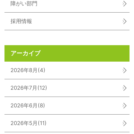
障がい部門
採用情報
アーカイブ
2026年8月
(4)
2026年7月
(12)
2026年6月
(8)
2026年5月
(11)