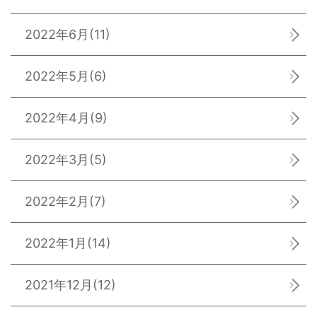
2022年6月
(11)
2022年5月
(6)
2022年4月
(9)
2022年3月
(5)
2022年2月
(7)
2022年1月
(14)
2021年12月
(12)