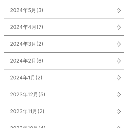
2024年5月
(3)
2024年4月
(7)
2024年3月
(2)
2024年2月
(6)
2024年1月
(2)
2023年12月
(5)
2023年11月
(2)