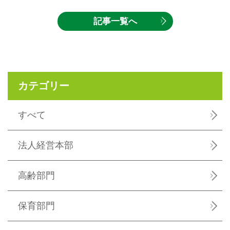
記事一覧へ
カテゴリー
すべて
法人経営本部
高齢部門
保育部門