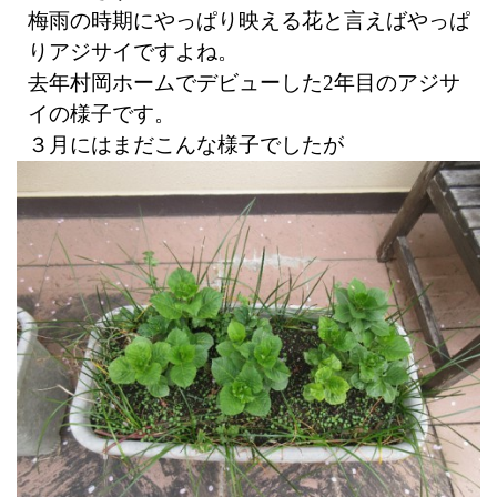
梅雨の時期にやっぱり映える花と言えばやっぱ
りアジサイですよね。
去年村岡ホームでデビューした2年目のアジサ
イの様子です。
３月にはまだこんな様子でしたが