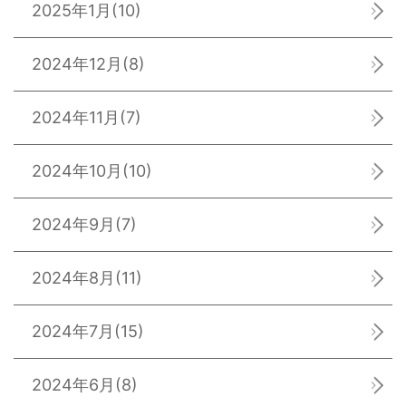
2025年1月
(10)
2024年12月
(8)
2024年11月
(7)
2024年10月
(10)
2024年9月
(7)
2024年8月
(11)
2024年7月
(15)
2024年6月
(8)