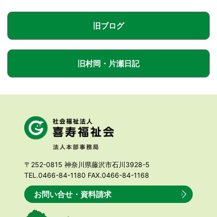
旧ブログ
旧村岡・片瀬日記
〒252-0815 神奈川県藤沢市石川3928-5
TEL.0466-84-1180 FAX.0466-84-1168
お問い合せ・資料請求