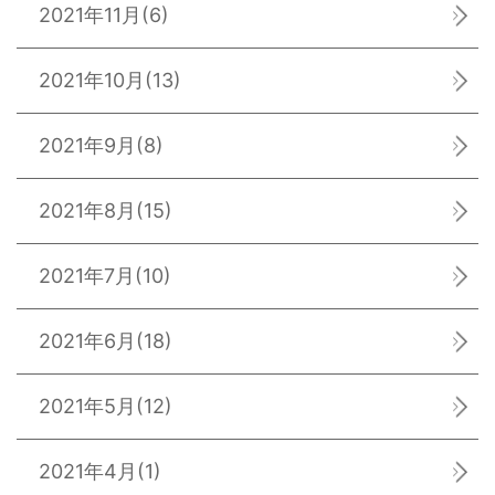
2021年11月
(6)
2021年10月
(13)
2021年9月
(8)
2021年8月
(15)
2021年7月
(10)
2021年6月
(18)
2021年5月
(12)
2021年4月
(1)