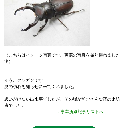
（こちらはイメージ写真です。実際の写真を撮り損ねました
泣）
そう、クワガタです！
夏の訪れを知らせに来てくれました。
思いがけない出来事でしたが、その場が和むそんな夜の来訪
者でした。
⇒ 事業所別記事リストへ