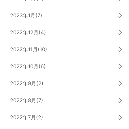
2023年1月
(7)
2022年12月
(4)
2022年11月
(10)
2022年10月
(6)
2022年9月
(2)
2022年8月
(7)
2022年7月
(2)