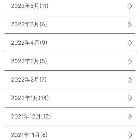
2022年6月
(11)
2022年5月
(6)
2022年4月
(9)
2022年3月
(5)
2022年2月
(7)
2022年1月
(14)
2021年12月
(12)
2021年11月
(6)