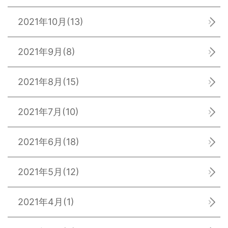
2021年10月
(13)
2021年9月
(8)
2021年8月
(15)
2021年7月
(10)
2021年6月
(18)
2021年5月
(12)
2021年4月
(1)