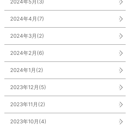
2024年5月
(3)
2024年4月
(7)
2024年3月
(2)
2024年2月
(6)
2024年1月
(2)
2023年12月
(5)
2023年11月
(2)
2023年10月
(4)