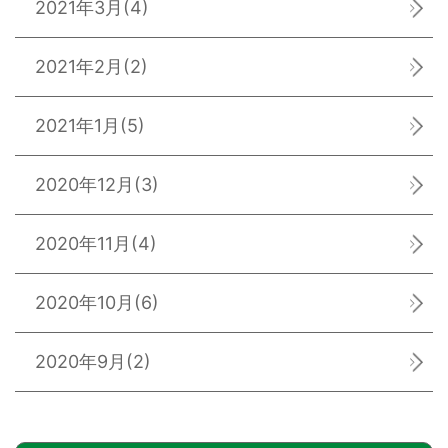
2021年3月
(4)
2021年2月
(2)
2021年1月
(5)
2020年12月
(3)
2020年11月
(4)
2020年10月
(6)
2020年9月
(2)