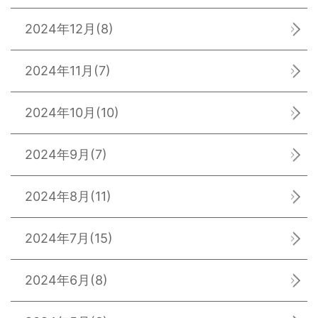
2024年12月
(8)
2024年11月
(7)
2024年10月
(10)
2024年9月
(7)
2024年8月
(11)
2024年7月
(15)
2024年6月
(8)