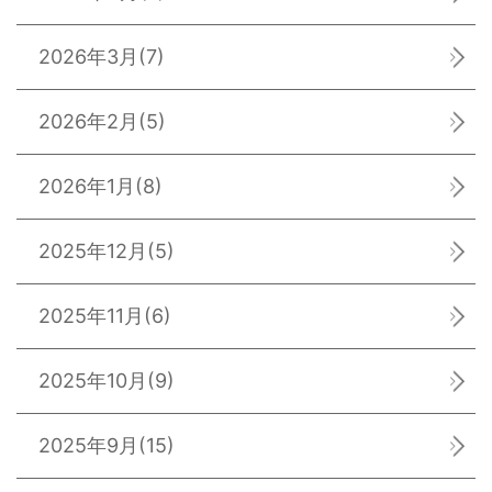
2026年3月
(7)
2026年2月
(5)
2026年1月
(8)
2025年12月
(5)
2025年11月
(6)
2025年10月
(9)
2025年9月
(15)