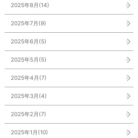
2025年8月
(14)
2025年7月
(9)
2025年6月
(5)
2025年5月
(5)
2025年4月
(7)
2025年3月
(4)
2025年2月
(7)
2025年1月
(10)