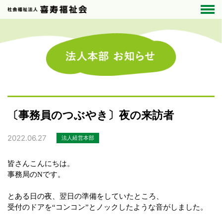
〔事務員のつぶやき〕夜の来訪者
2022.06.27
法人経営本部
皆さんこんにちは。
事務局のNです。
とある日の夜、翌日の準備をしていたところ、
受付のドアを“コンコン”とノックしたような音がしました。