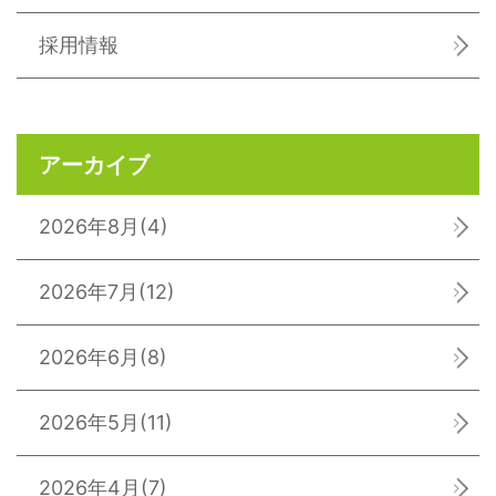
採用情報
アーカイブ
2026年8月
(4)
2026年7月
(12)
2026年6月
(8)
2026年5月
(11)
2026年4月
(7)