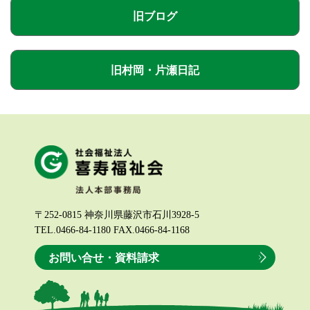
旧ブログ
旧村岡・片瀬日記
〒252-0815 神奈川県藤沢市石川3928-5
TEL.0466-84-1180 FAX.0466-84-1168
お問い合せ・資料請求