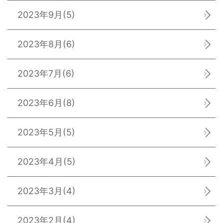
2023年9月
(5)
2023年8月
(6)
2023年7月
(6)
2023年6月
(8)
2023年5月
(5)
2023年4月
(5)
2023年3月
(4)
2023年2月
(4)