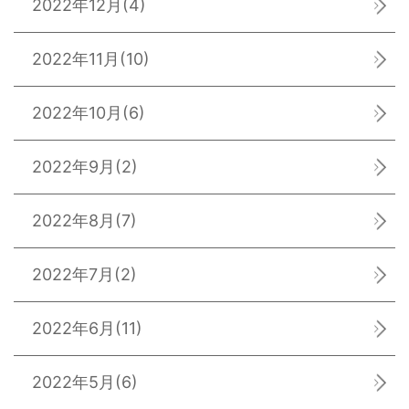
2022年12月
(4)
2022年11月
(10)
2022年10月
(6)
2022年9月
(2)
2022年8月
(7)
2022年7月
(2)
2022年6月
(11)
2022年5月
(6)