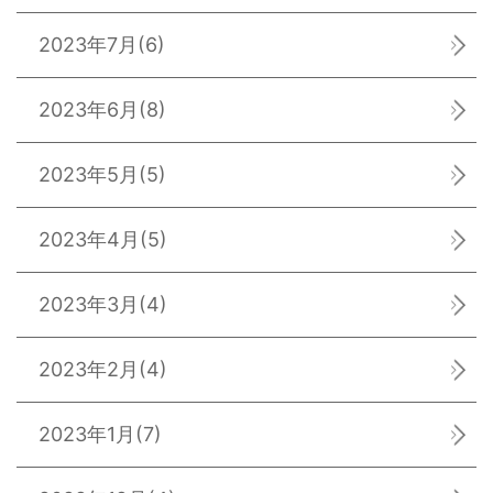
2023年7月
(6)
2023年6月
(8)
2023年5月
(5)
2023年4月
(5)
2023年3月
(4)
2023年2月
(4)
2023年1月
(7)