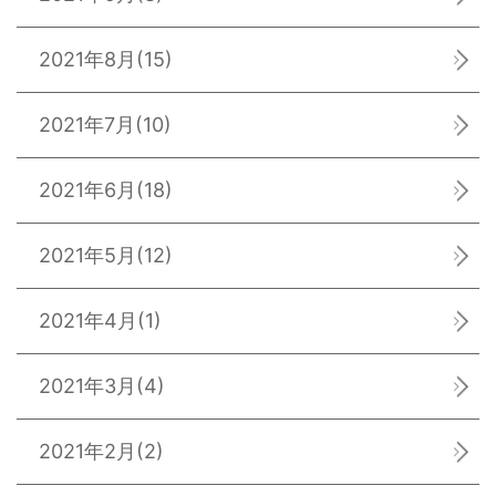
2021年8月
(15)
2021年7月
(10)
2021年6月
(18)
2021年5月
(12)
2021年4月
(1)
2021年3月
(4)
2021年2月
(2)