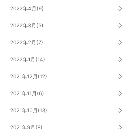
2022年4月
(9)
2022年3月
(5)
2022年2月
(7)
2022年1月
(14)
2021年12月
(12)
2021年11月
(6)
2021年10月
(13)
2021年9月
(8)