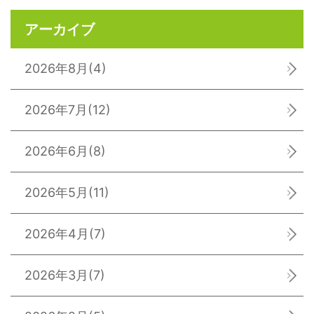
アーカイブ
2026年8月
(4)
2026年7月
(12)
2026年6月
(8)
2026年5月
(11)
2026年4月
(7)
2026年3月
(7)