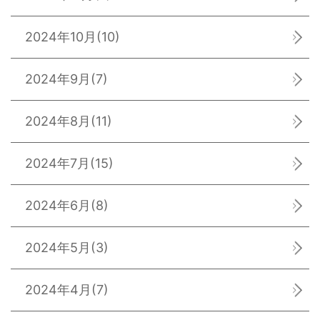
2024年10月
(10)
2024年9月
(7)
2024年8月
(11)
2024年7月
(15)
2024年6月
(8)
2024年5月
(3)
2024年4月
(7)