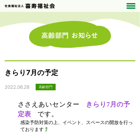
きらり7月の予定
2022.06.28
高齢部門
ささえあいセンター
きらり7月の予
定表
です。
感染予防対策の上、イベント、スペースの開放を行っ
ております