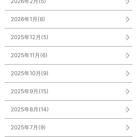
2026年2月
(5)
2026年1月
(8)
2025年12月
(5)
2025年11月
(6)
2025年10月
(9)
2025年9月
(15)
2025年8月
(14)
2025年7月
(9)