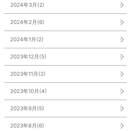
2024年3月
(2)
2024年2月
(6)
2024年1月
(2)
2023年12月
(5)
2023年11月
(2)
2023年10月
(4)
2023年9月
(5)
2023年8月
(6)