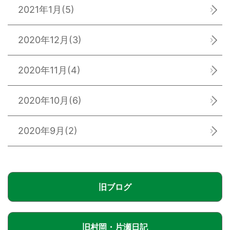
2021年1月
(5)
2020年12月
(3)
2020年11月
(4)
2020年10月
(6)
2020年9月
(2)
旧ブログ
旧村岡・片瀬日記