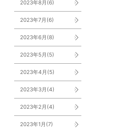
2023年8月
(6)
2023年7月
(6)
2023年6月
(8)
2023年5月
(5)
2023年4月
(5)
2023年3月
(4)
2023年2月
(4)
2023年1月
(7)