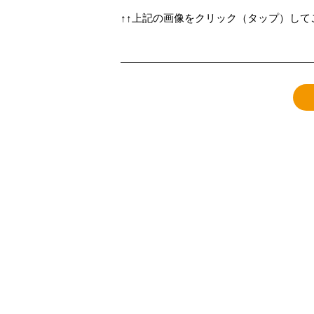
↑↑上記の画像をクリック（タップ）して