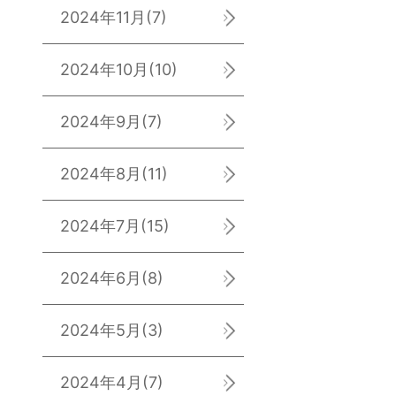
2024年11月
(7)
2024年10月
(10)
2024年9月
(7)
2024年8月
(11)
2024年7月
(15)
2024年6月
(8)
2024年5月
(3)
2024年4月
(7)