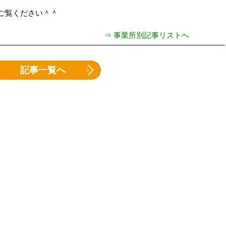
ご覧ください＾＾
⇒ 事業所別記事リストへ
記事一覧へ