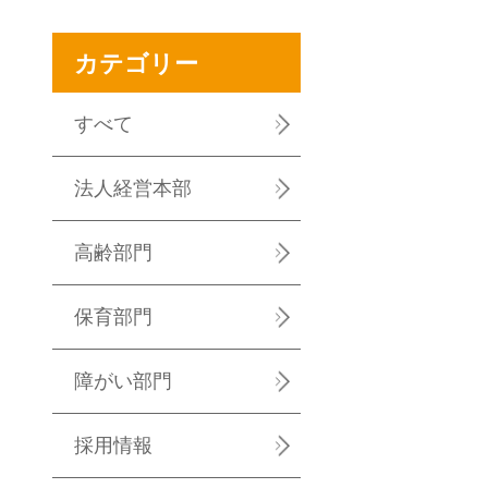
カテゴリー
すべて
法人経営本部
高齢部門
保育部門
障がい部門
採用情報