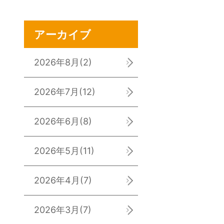
アーカイブ
2026年8月
(2)
2026年7月
(12)
2026年6月
(8)
2026年5月
(11)
2026年4月
(7)
2026年3月
(7)