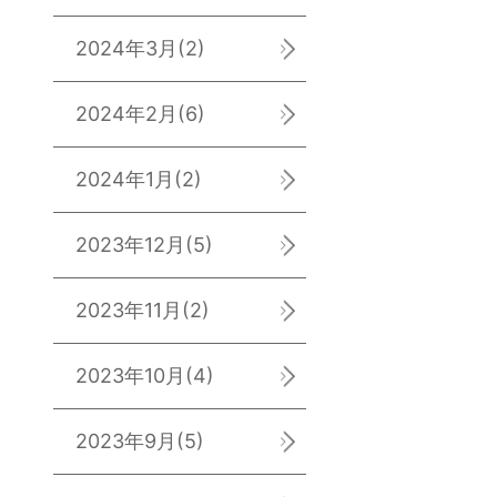
2024年3月
(2)
2024年2月
(6)
2024年1月
(2)
2023年12月
(5)
2023年11月
(2)
2023年10月
(4)
2023年9月
(5)