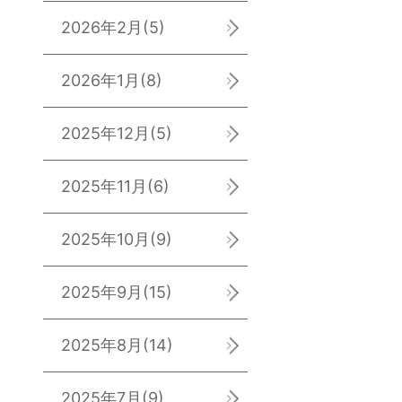
2026年2月
(5)
2026年1月
(8)
2025年12月
(5)
2025年11月
(6)
2025年10月
(9)
2025年9月
(15)
2025年8月
(14)
2025年7月
(9)