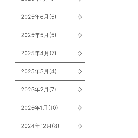
2025年6月
(5)
2025年5月
(5)
2025年4月
(7)
2025年3月
(4)
2025年2月
(7)
2025年1月
(10)
2024年12月
(8)