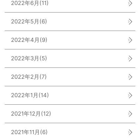
2022年6月
(11)
2022年5月
(6)
2022年4月
(9)
2022年3月
(5)
2022年2月
(7)
2022年1月
(14)
2021年12月
(12)
2021年11月
(6)