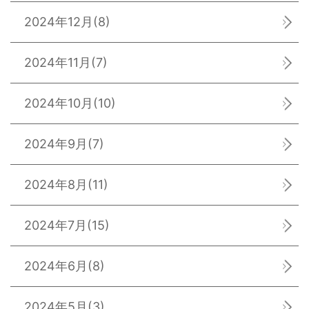
2024年12月
(8)
2024年11月
(7)
2024年10月
(10)
2024年9月
(7)
2024年8月
(11)
2024年7月
(15)
2024年6月
(8)
2024年5月
(3)