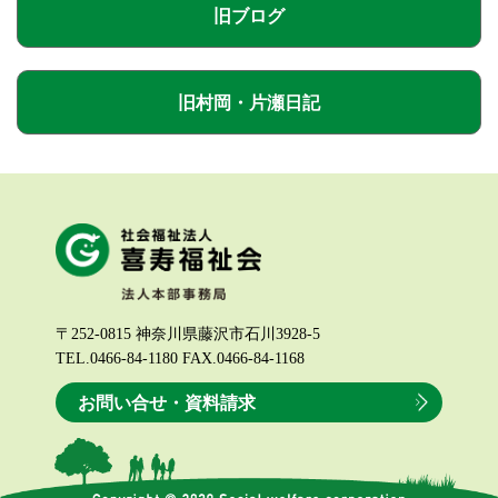
旧ブログ
旧村岡・片瀬日記
〒252-0815 神奈川県藤沢市石川3928-5
TEL.0466-84-1180 FAX.0466-84-1168
お問い合せ・資料請求