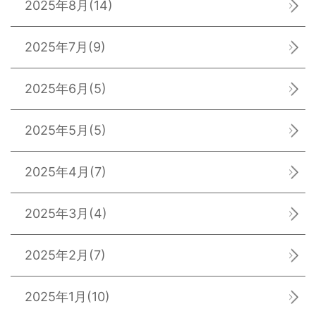
2025年8月
(14)
2025年7月
(9)
2025年6月
(5)
2025年5月
(5)
2025年4月
(7)
2025年3月
(4)
2025年2月
(7)
2025年1月
(10)