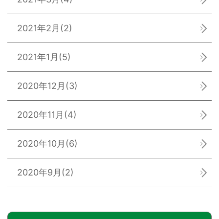
2021年2月
(2)
2021年1月
(5)
2020年12月
(3)
2020年11月
(4)
2020年10月
(6)
2020年9月
(2)