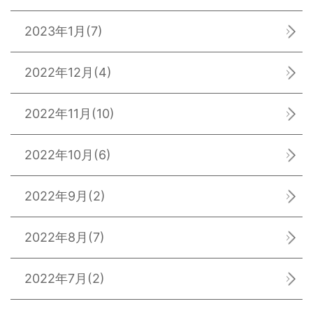
2023年1月
(7)
2022年12月
(4)
2022年11月
(10)
2022年10月
(6)
2022年9月
(2)
2022年8月
(7)
2022年7月
(2)