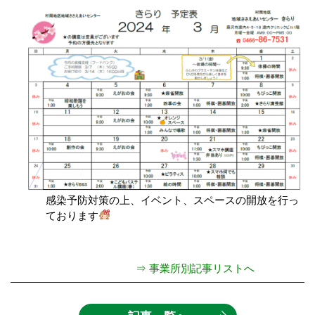
感染予防対策の上、イベント、スペースの開放を行っ
ております
⇒ 事業所別記事リストへ