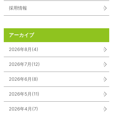
採用情報
アーカイブ
2026年8月
(4)
2026年7月
(12)
2026年6月
(8)
2026年5月
(11)
2026年4月
(7)