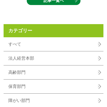
記事一覧へ
カテゴリー
すべて
法人経営本部
高齢部門
保育部門
障がい部門