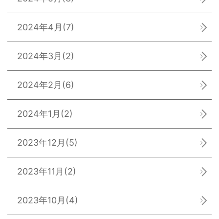
2024年4月
(7)
2024年3月
(2)
2024年2月
(6)
2024年1月
(2)
2023年12月
(5)
2023年11月
(2)
2023年10月
(4)