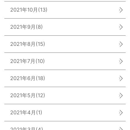
2021年10月
(13)
2021年9月
(8)
2021年8月
(15)
2021年7月
(10)
2021年6月
(18)
2021年5月
(12)
2021年4月
(1)
2021年3月
(4)