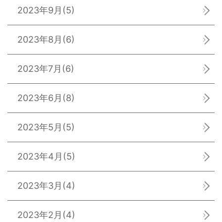
2023年9月
(5)
2023年8月
(6)
2023年7月
(6)
2023年6月
(8)
2023年5月
(5)
2023年4月
(5)
2023年3月
(4)
2023年2月
(4)