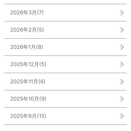
2026年3月
(7)
2026年2月
(5)
2026年1月
(8)
2025年12月
(5)
2025年11月
(6)
2025年10月
(9)
2025年9月
(15)