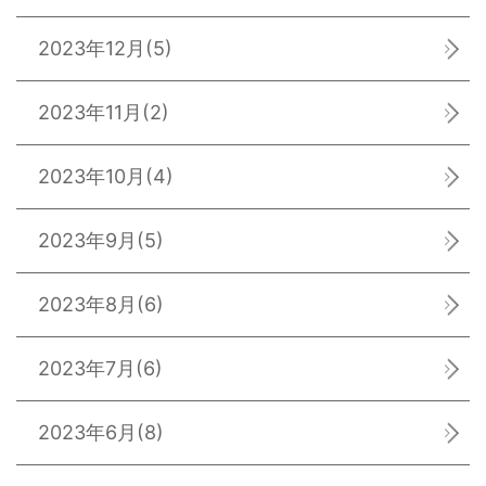
2023年12月
(5)
2023年11月
(2)
2023年10月
(4)
2023年9月
(5)
2023年8月
(6)
2023年7月
(6)
2023年6月
(8)