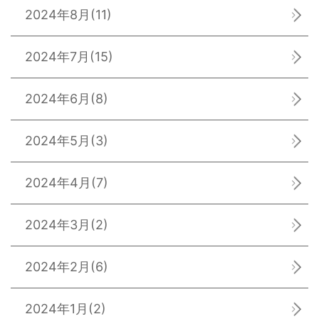
2024年8月
(11)
2024年7月
(15)
2024年6月
(8)
2024年5月
(3)
2024年4月
(7)
2024年3月
(2)
2024年2月
(6)
2024年1月
(2)