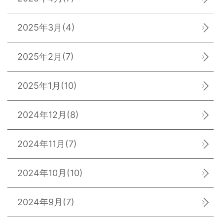
2025年3月
(4)
2025年2月
(7)
2025年1月
(10)
2024年12月
(8)
2024年11月
(7)
2024年10月
(10)
2024年9月
(7)