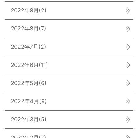
2022年9月
(2)
2022年8月
(7)
2022年7月
(2)
2022年6月
(11)
2022年5月
(6)
2022年4月
(9)
2022年3月
(5)
2022年2月
(7)