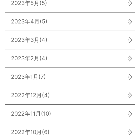
2023年5月
(5)
2023年4月
(5)
2023年3月
(4)
2023年2月
(4)
2023年1月
(7)
2022年12月
(4)
2022年11月
(10)
2022年10月
(6)