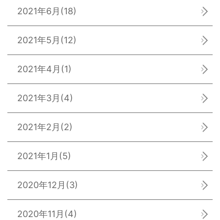
2021年6月
(18)
2021年5月
(12)
2021年4月
(1)
2021年3月
(4)
2021年2月
(2)
2021年1月
(5)
2020年12月
(3)
2020年11月
(4)