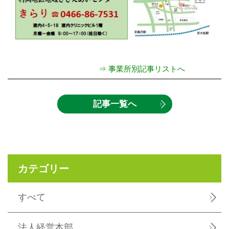
⇒ 事業所別記事リストへ
記事一覧へ
カテゴリー
すべて
法人経営本部