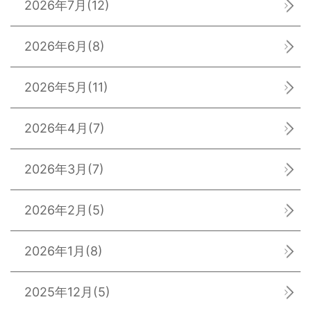
2026年7月
(12)
2026年6月
(8)
2026年5月
(11)
2026年4月
(7)
2026年3月
(7)
2026年2月
(5)
2026年1月
(8)
2025年12月
(5)