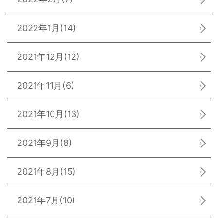
2022年1月
(14)
2021年12月
(12)
2021年11月
(6)
2021年10月
(13)
2021年9月
(8)
2021年8月
(15)
2021年7月
(10)