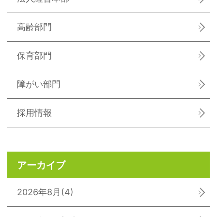
高齢部門
保育部門
障がい部門
採用情報
アーカイブ
2026年8月
(4)