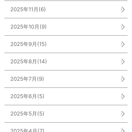
2025年11月
(6)
2025年10月
(9)
2025年9月
(15)
2025年8月
(14)
2025年7月
(9)
2025年6月
(5)
2025年5月
(5)
2025年4月
(7)