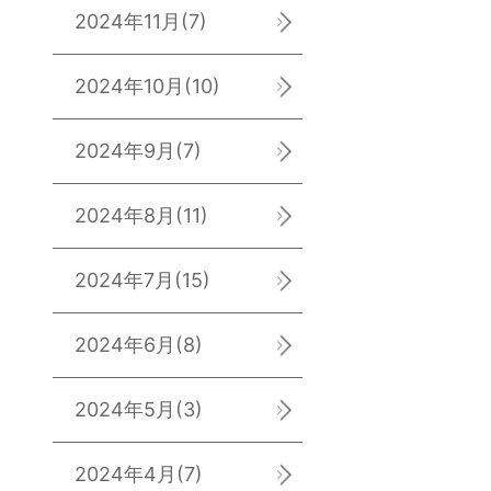
2024年11月
(7)
2024年10月
(10)
2024年9月
(7)
2024年8月
(11)
2024年7月
(15)
2024年6月
(8)
2024年5月
(3)
2024年4月
(7)