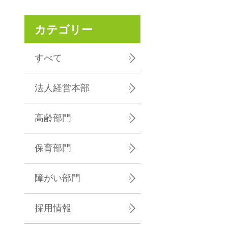
カテゴリー
すべて
法人経営本部
高齢部門
保育部門
障がい部門
採用情報