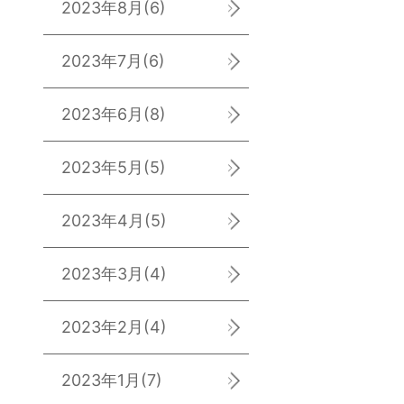
2023年8月
(6)
2023年7月
(6)
2023年6月
(8)
2023年5月
(5)
2023年4月
(5)
2023年3月
(4)
2023年2月
(4)
2023年1月
(7)