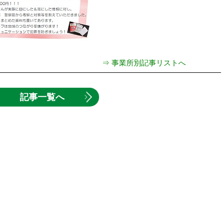
⇒ 事業所別記事リストへ
記事一覧へ