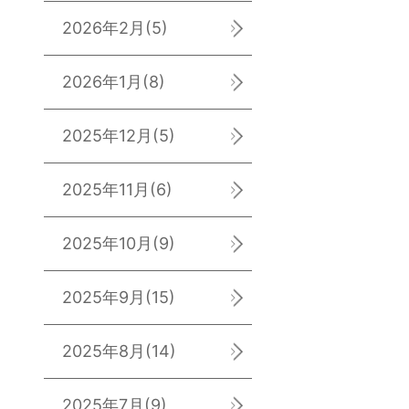
2026年2月
(5)
2026年1月
(8)
2025年12月
(5)
2025年11月
(6)
2025年10月
(9)
2025年9月
(15)
2025年8月
(14)
2025年7月
(9)