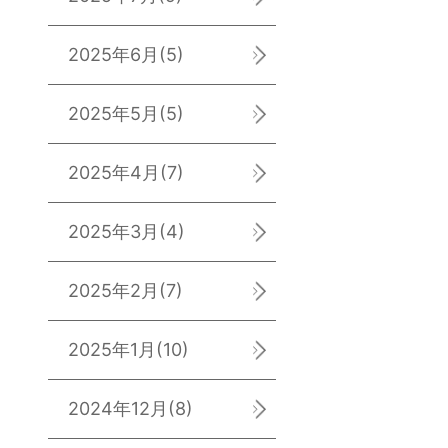
2025年6月
(5)
2025年5月
(5)
2025年4月
(7)
2025年3月
(4)
2025年2月
(7)
2025年1月
(10)
2024年12月
(8)