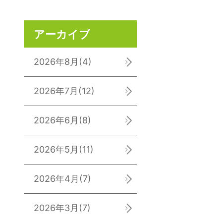
アーカイブ
2026年8月
(4)
2026年7月
(12)
2026年6月
(8)
2026年5月
(11)
2026年4月
(7)
2026年3月
(7)