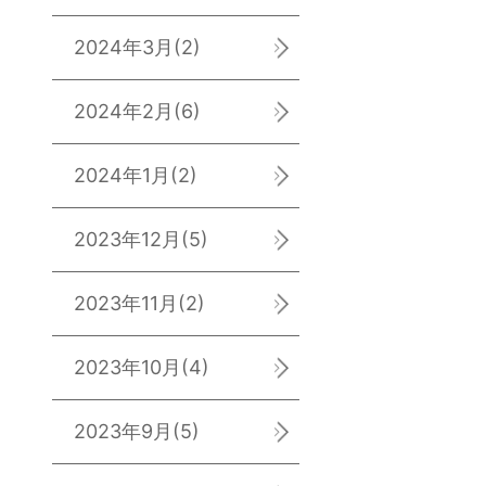
2024年3月
(2)
2024年2月
(6)
2024年1月
(2)
2023年12月
(5)
2023年11月
(2)
2023年10月
(4)
2023年9月
(5)