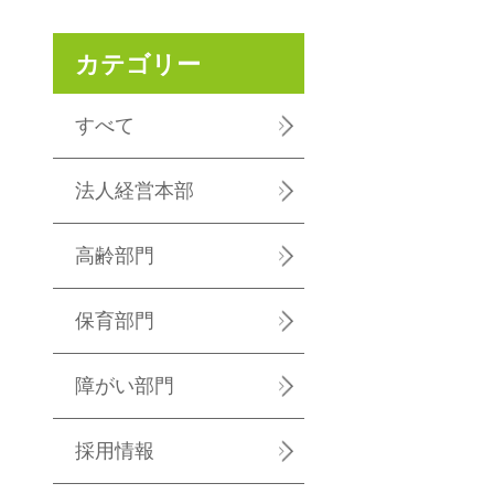
カテゴリー
すべて
法人経営本部
高齢部門
保育部門
障がい部門
採用情報