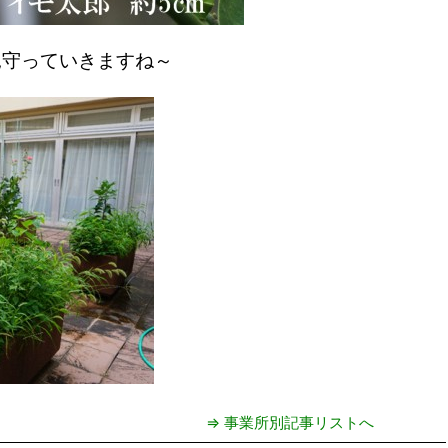
見守っていきますね～
⇒ 事業所別記事リストへ