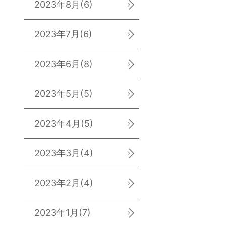
2023年8月
(6)
2023年7月
(6)
2023年6月
(8)
2023年5月
(5)
2023年4月
(5)
2023年3月
(4)
2023年2月
(4)
2023年1月
(7)