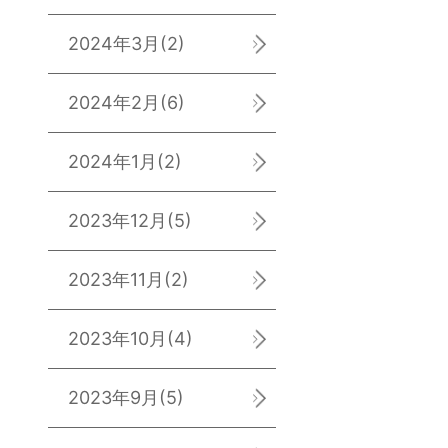
2024年3月
(2)
2024年2月
(6)
2024年1月
(2)
2023年12月
(5)
2023年11月
(2)
2023年10月
(4)
2023年9月
(5)