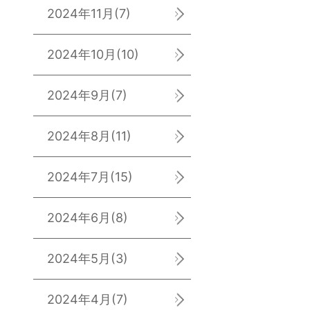
2024年11月
(7)
2024年10月
(10)
2024年9月
(7)
2024年8月
(11)
2024年7月
(15)
2024年6月
(8)
2024年5月
(3)
2024年4月
(7)