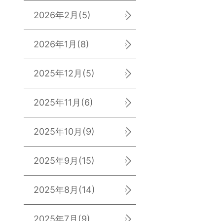
2026年2月
(5)
2026年1月
(8)
2025年12月
(5)
2025年11月
(6)
2025年10月
(9)
2025年9月
(15)
2025年8月
(14)
2025年7月
(9)