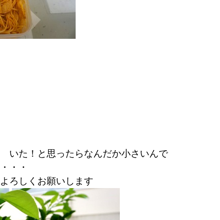
 いた！と思ったらなんだか小さいんで
・・・
よろしくお願いします