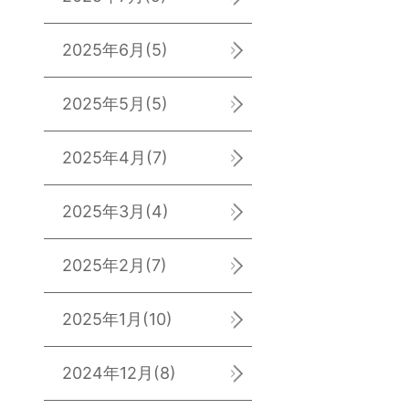
2025年6月
(5)
2025年5月
(5)
2025年4月
(7)
2025年3月
(4)
2025年2月
(7)
2025年1月
(10)
2024年12月
(8)