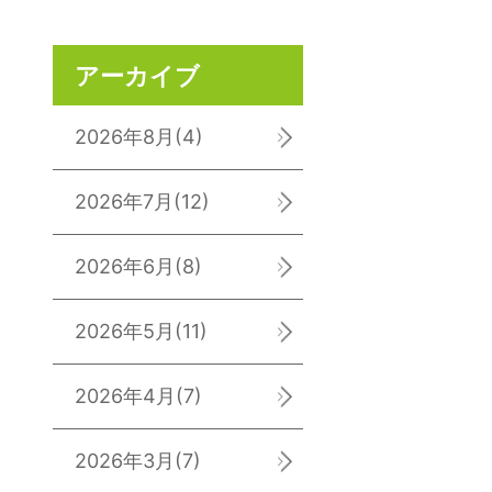
アーカイブ
2026年8月
(4)
2026年7月
(12)
2026年6月
(8)
2026年5月
(11)
2026年4月
(7)
2026年3月
(7)