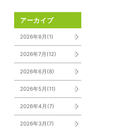
アーカイブ
2026年8月
(1)
2026年7月
(12)
2026年6月
(8)
2026年5月
(11)
2026年4月
(7)
2026年3月
(7)