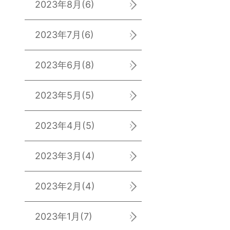
2023年8月
(6)
2023年7月
(6)
2023年6月
(8)
2023年5月
(5)
2023年4月
(5)
2023年3月
(4)
2023年2月
(4)
2023年1月
(7)