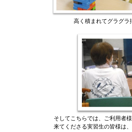
高く積まれてグラグラ
そしてこちらでは、ご利用者様
来てくださる実習生の皆様は、