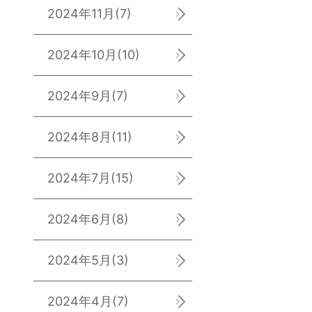
2024年11月
(7)
2024年10月
(10)
2024年9月
(7)
2024年8月
(11)
2024年7月
(15)
2024年6月
(8)
2024年5月
(3)
2024年4月
(7)