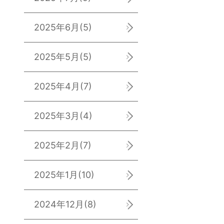
2025年6月
(5)
2025年5月
(5)
2025年4月
(7)
2025年3月
(4)
2025年2月
(7)
2025年1月
(10)
2024年12月
(8)