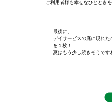
ご利用者様も幸せなひとときを
最後に、
デイサービスの庭に現れた
を１枚！
夏はもう少し続きそうです