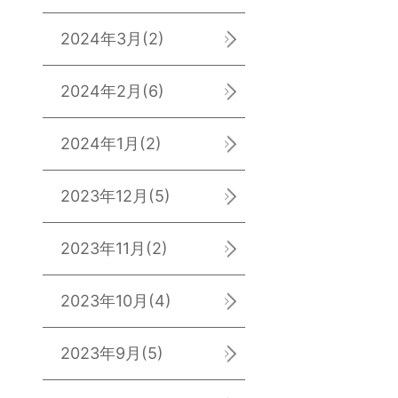
2024年3月
(2)
2024年2月
(6)
2024年1月
(2)
2023年12月
(5)
2023年11月
(2)
2023年10月
(4)
2023年9月
(5)