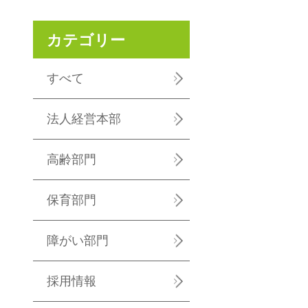
カテゴリー
すべて
法人経営本部
高齢部門
保育部門
障がい部門
採用情報