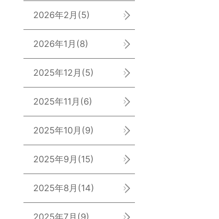
2026年2月
(5)
2026年1月
(8)
2025年12月
(5)
2025年11月
(6)
2025年10月
(9)
2025年9月
(15)
2025年8月
(14)
2025年7月
(9)