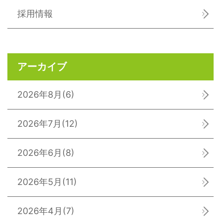
採用情報
アーカイブ
2026年8月
(6)
2026年7月
(12)
2026年6月
(8)
2026年5月
(11)
2026年4月
(7)