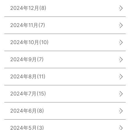
2024年12月
(8)
2024年11月
(7)
2024年10月
(10)
2024年9月
(7)
2024年8月
(11)
2024年7月
(15)
2024年6月
(8)
2024年5月
(3)