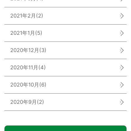
2021年2月
(2)
2021年1月
(5)
2020年12月
(3)
2020年11月
(4)
2020年10月
(6)
2020年9月
(2)