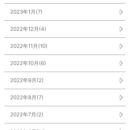
2023年1月
(7)
2022年12月
(4)
2022年11月
(10)
2022年10月
(6)
2022年9月
(2)
2022年8月
(7)
2022年7月
(2)