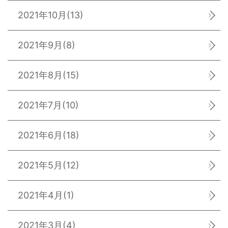
2021年10月
(13)
2021年9月
(8)
2021年8月
(15)
2021年7月
(10)
2021年6月
(18)
2021年5月
(12)
2021年4月
(1)
2021年3月
(4)