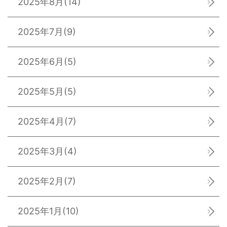
2025年8月
(14)
2025年7月
(9)
2025年6月
(5)
2025年5月
(5)
2025年4月
(7)
2025年3月
(4)
2025年2月
(7)
2025年1月
(10)