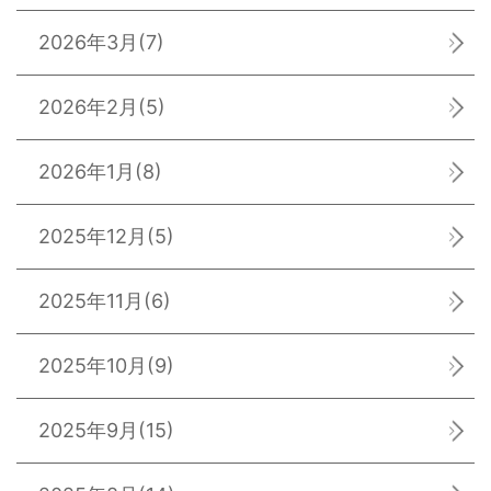
2026年3月
(7)
2026年2月
(5)
2026年1月
(8)
2025年12月
(5)
2025年11月
(6)
2025年10月
(9)
2025年9月
(15)