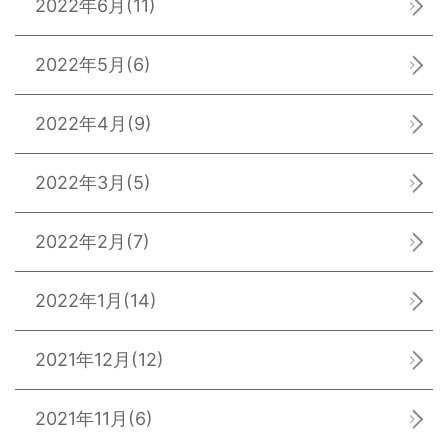
2022年6月
(11)
2022年5月
(6)
2022年4月
(9)
2022年3月
(5)
2022年2月
(7)
2022年1月
(14)
2021年12月
(12)
2021年11月
(6)