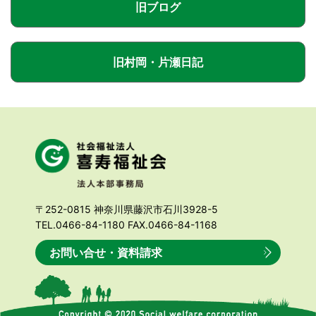
旧ブログ
旧村岡・片瀬日記
〒252-0815 神奈川県藤沢市石川3928-5
TEL.0466-84-1180 FAX.0466-84-1168
お問い合せ・資料請求