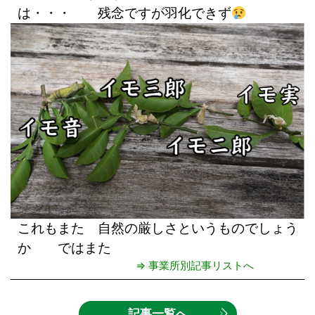
は・・・ 残念ですが羽化できず
これもまた 自然の厳しさというものでしょう
か ではまた
⇒ 事業所別記事リストへ
記事一覧へ