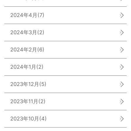
2024年4月
(7)
2024年3月
(2)
2024年2月
(6)
2024年1月
(2)
2023年12月
(5)
2023年11月
(2)
2023年10月
(4)