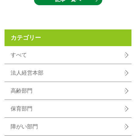
カテゴリー
すべて
法人経営本部
高齢部門
保育部門
障がい部門