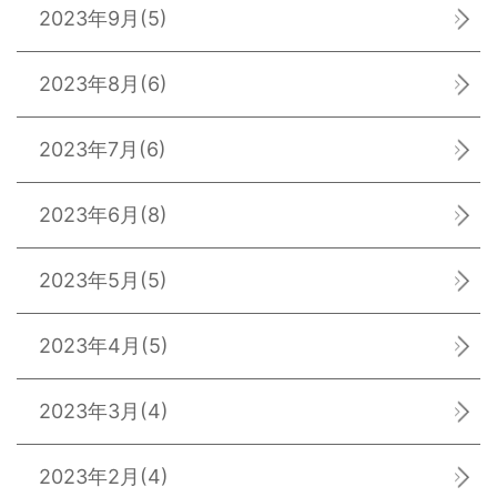
2023年9月
(5)
2023年8月
(6)
2023年7月
(6)
2023年6月
(8)
2023年5月
(5)
2023年4月
(5)
2023年3月
(4)
2023年2月
(4)