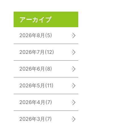
アーカイブ
2026年8月
(5)
2026年7月
(12)
2026年6月
(8)
2026年5月
(11)
2026年4月
(7)
2026年3月
(7)