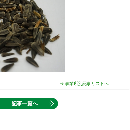
⇒ 事業所別記事リストへ
記事一覧へ