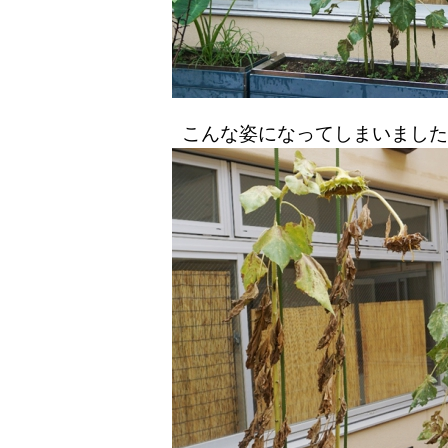
こんな姿になってしまいました