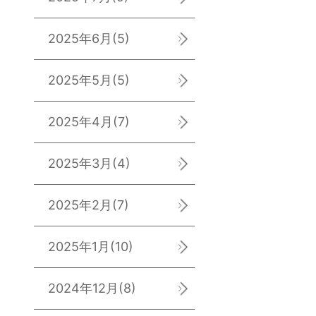
2025年6月
(5)
2025年5月
(5)
2025年4月
(7)
2025年3月
(4)
2025年2月
(7)
2025年1月
(10)
2024年12月
(8)