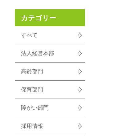
カテゴリー
すべて
法人経営本部
高齢部門
保育部門
障がい部門
採用情報