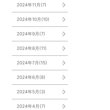
2024年11月
(7)
2024年10月
(10)
2024年9月
(7)
2024年8月
(11)
2024年7月
(15)
2024年6月
(8)
2024年5月
(3)
2024年4月
(7)