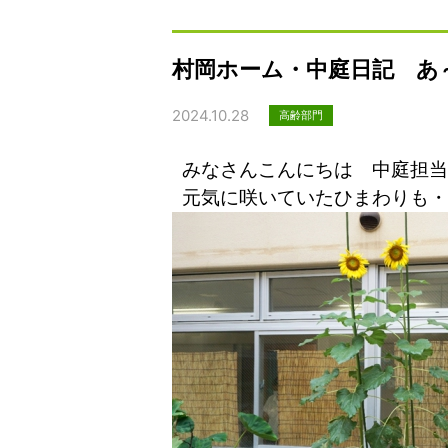
村岡ホーム・中庭日記 あ
2024.10.28
高齢部門
みなさんこんにちは 中庭担当
元気に咲いていたひまわりも・