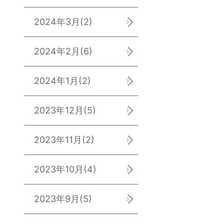
2024年3月
(2)
2024年2月
(6)
2024年1月
(2)
2023年12月
(5)
2023年11月
(2)
2023年10月
(4)
2023年9月
(5)