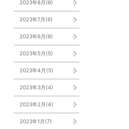
2023年8月
(6)
2023年7月
(6)
2023年6月
(8)
2023年5月
(5)
2023年4月
(5)
2023年3月
(4)
2023年2月
(4)
2023年1月
(7)