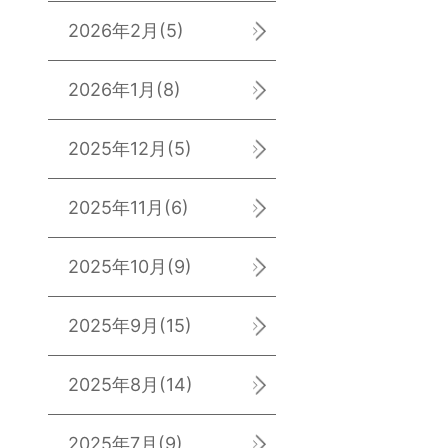
2026年2月
(5)
2026年1月
(8)
2025年12月
(5)
2025年11月
(6)
2025年10月
(9)
2025年9月
(15)
2025年8月
(14)
2025年7月
(9)