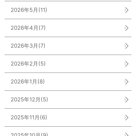
2026年5月
(11)
2026年4月
(7)
2026年3月
(7)
2026年2月
(5)
2026年1月
(8)
2025年12月
(5)
2025年11月
(6)
2025年10月
(9)