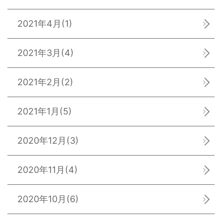
2021年4月
(1)
2021年3月
(4)
2021年2月
(2)
2021年1月
(5)
2020年12月
(3)
2020年11月
(4)
2020年10月
(6)