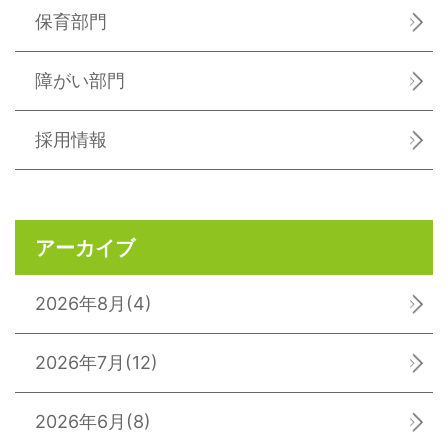
保育部門
障がい部門
採用情報
アーカイブ
2026年8月
(4)
2026年7月
(12)
2026年6月
(8)