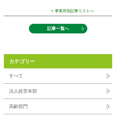
⇒ 事業所別記事リストへ
記事一覧へ
カテゴリー
すべて
法人経営本部
高齢部門