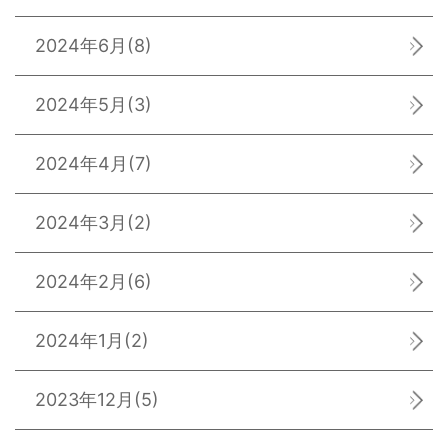
2024年6月
(8)
2024年5月
(3)
2024年4月
(7)
2024年3月
(2)
2024年2月
(6)
2024年1月
(2)
2023年12月
(5)