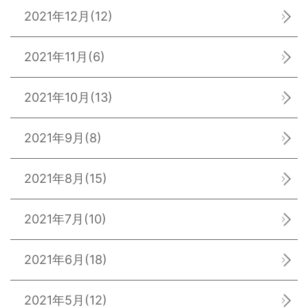
2021年12月
(12)
2021年11月
(6)
2021年10月
(13)
2021年9月
(8)
2021年8月
(15)
2021年7月
(10)
2021年6月
(18)
2021年5月
(12)