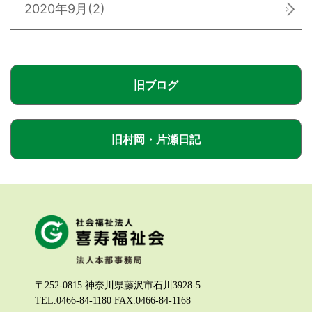
2020年9月
(2)
旧ブログ
旧村岡・片瀬日記
〒252-0815 神奈川県藤沢市石川3928-5
TEL.0466-84-1180 FAX.0466-84-1168