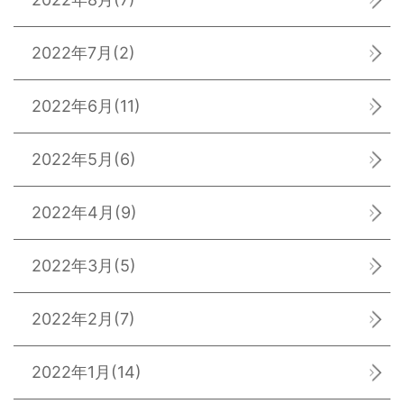
2022年7月
(2)
2022年6月
(11)
2022年5月
(6)
2022年4月
(9)
2022年3月
(5)
2022年2月
(7)
2022年1月
(14)