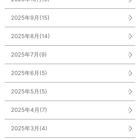
2025年9月
(15)
2025年8月
(14)
2025年7月
(9)
2025年6月
(5)
2025年5月
(5)
2025年4月
(7)
2025年3月
(4)