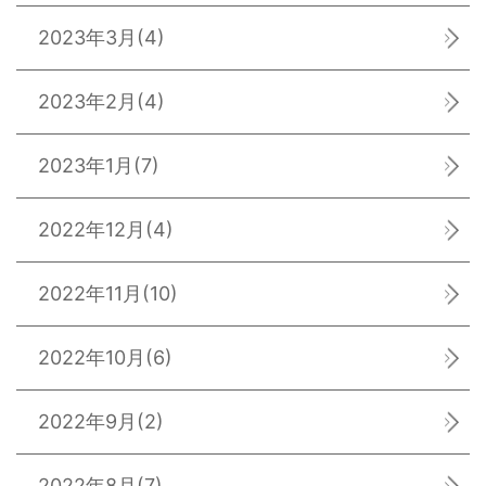
2023年3月
(4)
2023年2月
(4)
2023年1月
(7)
2022年12月
(4)
2022年11月
(10)
2022年10月
(6)
2022年9月
(2)
2022年8月
(7)