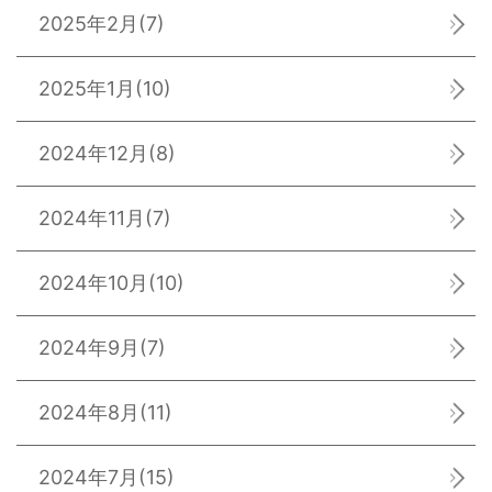
2025年2月
(7)
2025年1月
(10)
2024年12月
(8)
2024年11月
(7)
2024年10月
(10)
2024年9月
(7)
2024年8月
(11)
2024年7月
(15)