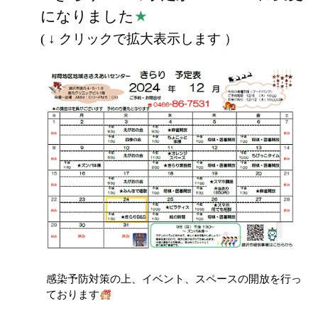
になりました
★
( ↓ クリックで拡大表示します ）
感染予防対策の上、イベント、スペースの開放を行っ
ております