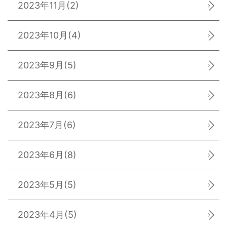
2023年11月
(2)
2023年10月
(4)
2023年9月
(5)
2023年8月
(6)
2023年7月
(6)
2023年6月
(8)
2023年5月
(5)
2023年4月
(5)