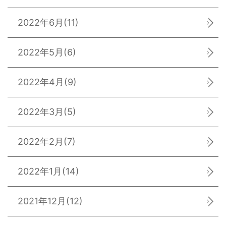
2022年6月
(11)
2022年5月
(6)
2022年4月
(9)
2022年3月
(5)
2022年2月
(7)
2022年1月
(14)
2021年12月
(12)