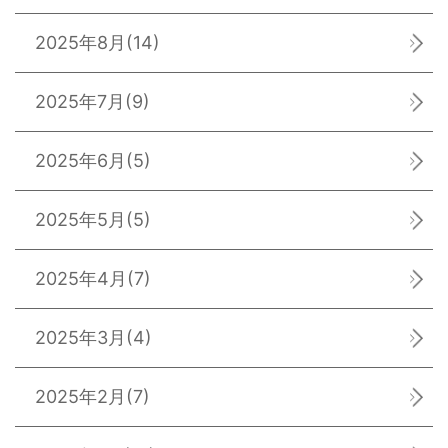
2025年8月
(14)
2025年7月
(9)
2025年6月
(5)
2025年5月
(5)
2025年4月
(7)
2025年3月
(4)
2025年2月
(7)