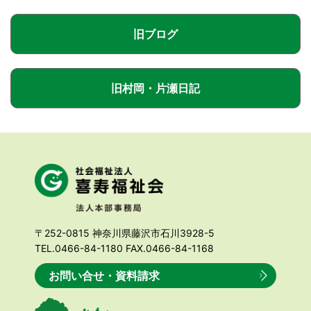
旧ブログ
旧村岡・片瀬日記
〒252-0815 神奈川県藤沢市石川3928-5
TEL.0466-84-1180 FAX.0466-84-1168
お問い合せ・資料請求