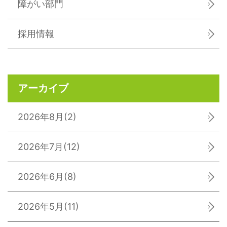
障がい部門
採用情報
アーカイブ
2026年8月
(2)
2026年7月
(12)
2026年6月
(8)
2026年5月
(11)