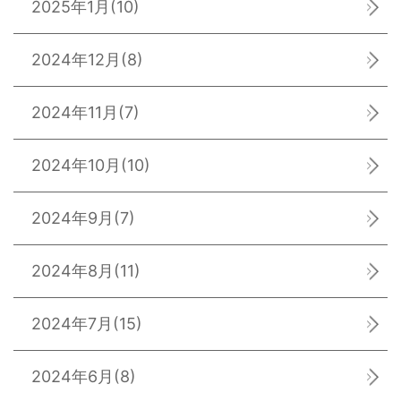
2025年1月
(10)
2024年12月
(8)
2024年11月
(7)
2024年10月
(10)
2024年9月
(7)
2024年8月
(11)
2024年7月
(15)
2024年6月
(8)