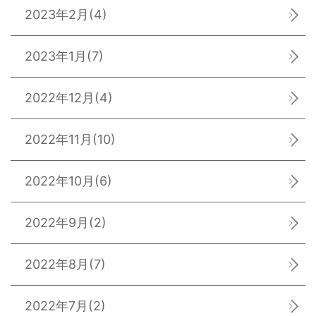
2023年2月
(4)
2023年1月
(7)
2022年12月
(4)
2022年11月
(10)
2022年10月
(6)
2022年9月
(2)
2022年8月
(7)
2022年7月
(2)