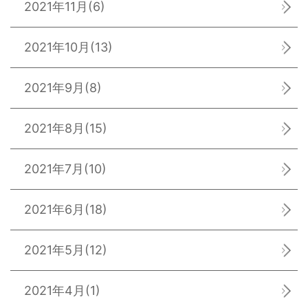
2021年11月
(6)
2021年10月
(13)
2021年9月
(8)
2021年8月
(15)
2021年7月
(10)
2021年6月
(18)
2021年5月
(12)
2021年4月
(1)