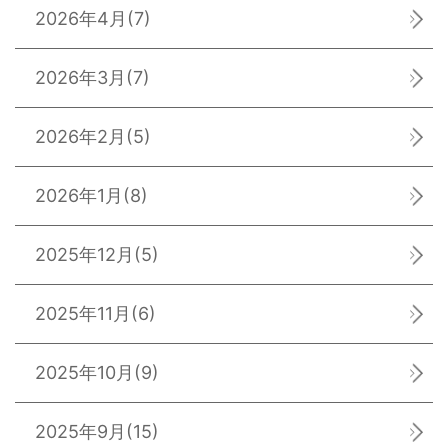
2026年4月
(7)
2026年3月
(7)
2026年2月
(5)
2026年1月
(8)
2025年12月
(5)
2025年11月
(6)
2025年10月
(9)
2025年9月
(15)