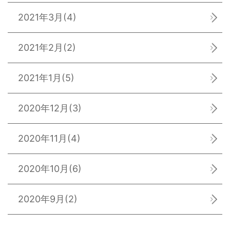
2021年3月
(4)
2021年2月
(2)
2021年1月
(5)
2020年12月
(3)
2020年11月
(4)
2020年10月
(6)
2020年9月
(2)