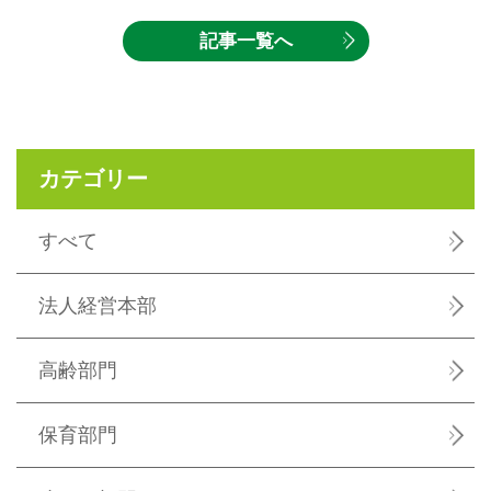
記事一覧へ
カテゴリー
すべて
法人経営本部
高齢部門
保育部門