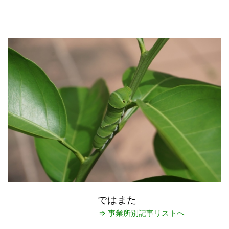
ではまた
⇒ 事業所別記事リストへ