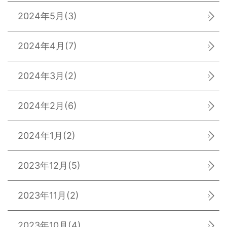
2024年5月
(3)
2024年4月
(7)
2024年3月
(2)
2024年2月
(6)
2024年1月
(2)
2023年12月
(5)
2023年11月
(2)
2023年10月
(4)