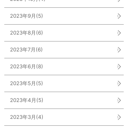
2023年9月
(5)
2023年8月
(6)
2023年7月
(6)
2023年6月
(8)
2023年5月
(5)
2023年4月
(5)
2023年3月
(4)