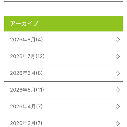
アーカイブ
2026年8月
(4)
2026年7月
(12)
2026年6月
(8)
2026年5月
(11)
2026年4月
(7)
2026年3月
(7)