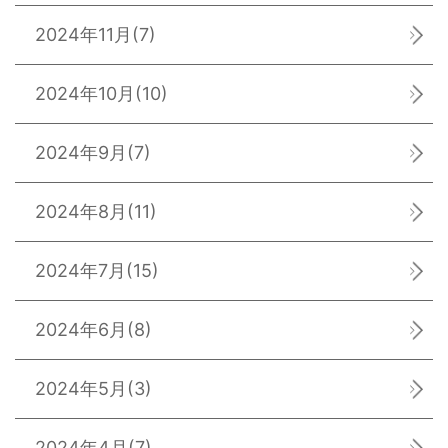
2024年11月
(7)
2024年10月
(10)
2024年9月
(7)
2024年8月
(11)
2024年7月
(15)
2024年6月
(8)
2024年5月
(3)
2024年4月
(7)