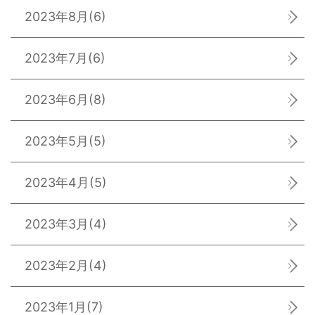
2023年8月
(6)
2023年7月
(6)
2023年6月
(8)
2023年5月
(5)
2023年4月
(5)
2023年3月
(4)
2023年2月
(4)
2023年1月
(7)