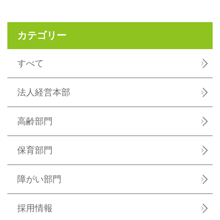
カテゴリー
すべて
法人経営本部
高齢部門
保育部門
障がい部門
採用情報