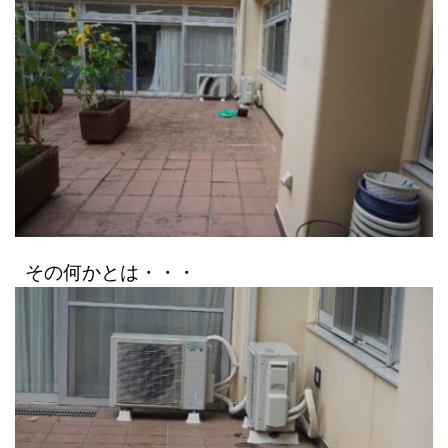
その何かとは・・・