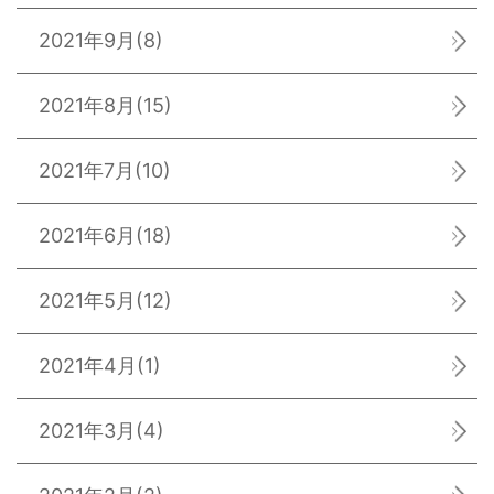
2021年9月
(8)
2021年8月
(15)
2021年7月
(10)
2021年6月
(18)
2021年5月
(12)
2021年4月
(1)
2021年3月
(4)