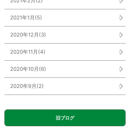
2021年2月
(2)
2021年1月
(5)
2020年12月
(3)
2020年11月
(4)
2020年10月
(6)
2020年9月
(2)
旧ブログ