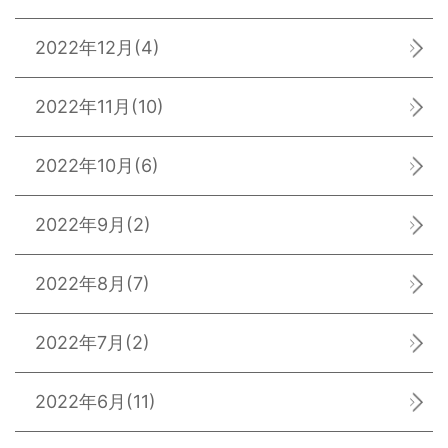
2022年12月
(4)
2022年11月
(10)
2022年10月
(6)
2022年9月
(2)
2022年8月
(7)
2022年7月
(2)
2022年6月
(11)