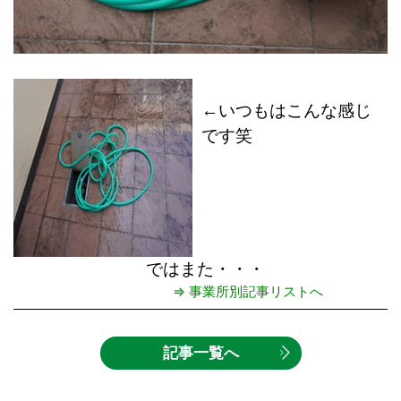
←いつもはこんな感じ
です笑
ではまた・・・
⇒ 事業所別記事リストへ
記事一覧へ