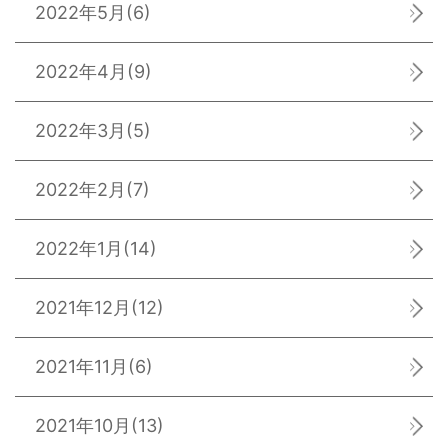
2022年5月
(6)
2022年4月
(9)
2022年3月
(5)
2022年2月
(7)
2022年1月
(14)
2021年12月
(12)
2021年11月
(6)
2021年10月
(13)