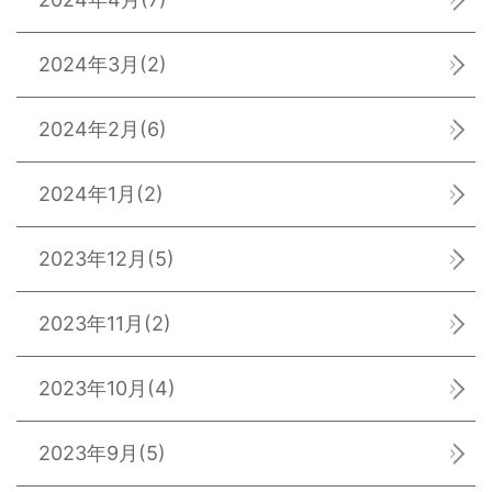
2024年3月
(2)
2024年2月
(6)
2024年1月
(2)
2023年12月
(5)
2023年11月
(2)
2023年10月
(4)
2023年9月
(5)