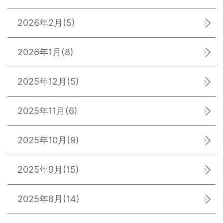
2026年2月
(5)
2026年1月
(8)
2025年12月
(5)
2025年11月
(6)
2025年10月
(9)
2025年9月
(15)
2025年8月
(14)