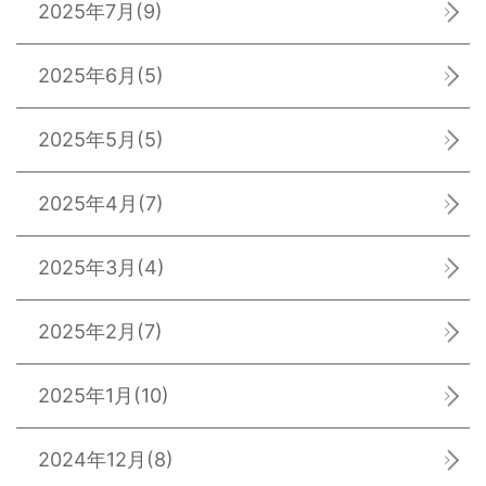
2025年7月
(9)
2025年6月
(5)
2025年5月
(5)
2025年4月
(7)
2025年3月
(4)
2025年2月
(7)
2025年1月
(10)
2024年12月
(8)