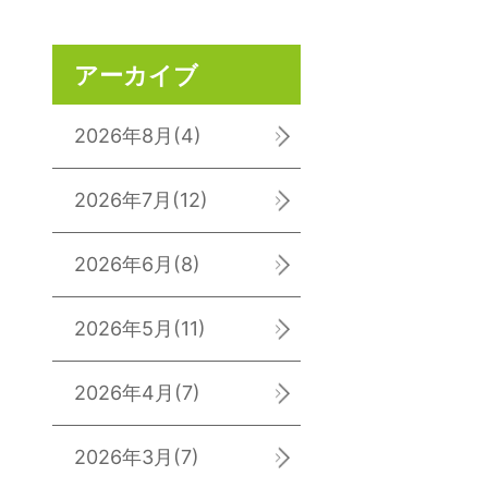
アーカイブ
2026年8月
(4)
2026年7月
(12)
2026年6月
(8)
2026年5月
(11)
2026年4月
(7)
2026年3月
(7)