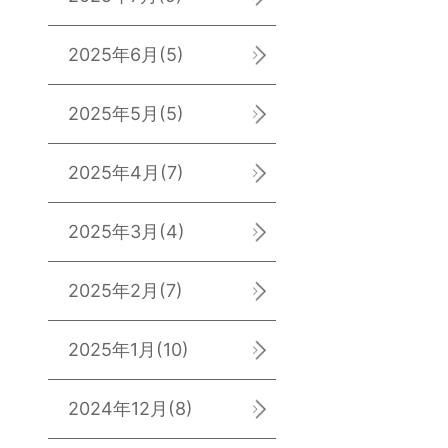
2025年6月
(5)
2025年5月
(5)
2025年4月
(7)
2025年3月
(4)
2025年2月
(7)
2025年1月
(10)
2024年12月
(8)