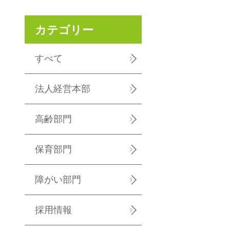
カテゴリー
すべて
法人経営本部
高齢部門
保育部門
障がい部門
採用情報