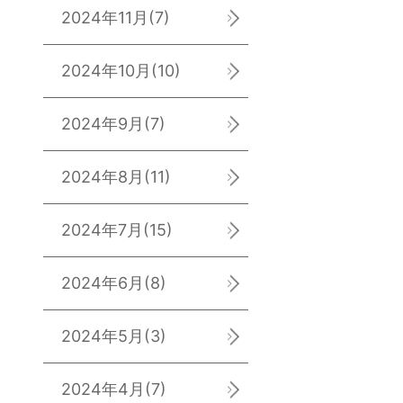
2024年11月
(7)
2024年10月
(10)
2024年9月
(7)
2024年8月
(11)
2024年7月
(15)
2024年6月
(8)
2024年5月
(3)
2024年4月
(7)