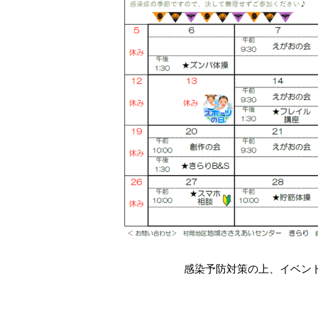
感染予防対策の上、イベン