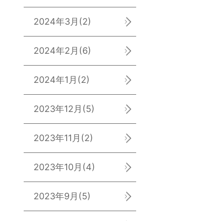
2024年3月
(2)
2024年2月
(6)
2024年1月
(2)
2023年12月
(5)
2023年11月
(2)
2023年10月
(4)
2023年9月
(5)