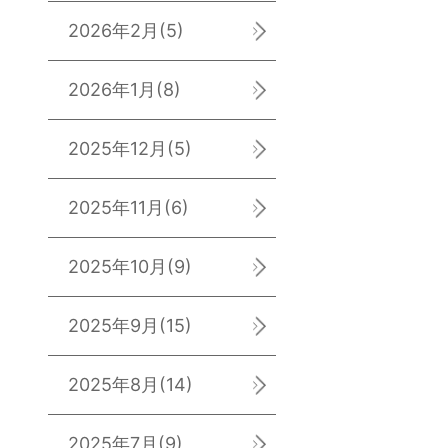
2026年2月
(5)
2026年1月
(8)
2025年12月
(5)
2025年11月
(6)
2025年10月
(9)
2025年9月
(15)
2025年8月
(14)
2025年7月
(9)