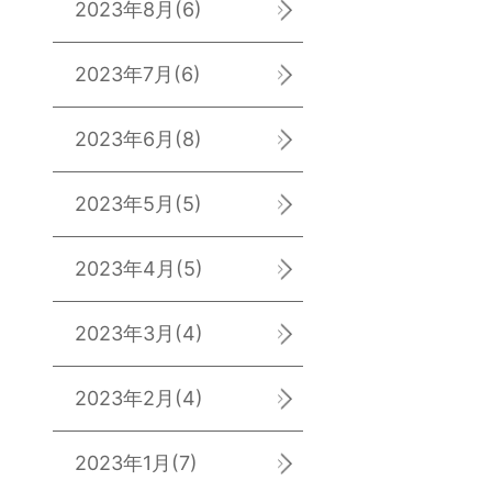
2023年8月
(6)
2023年7月
(6)
2023年6月
(8)
2023年5月
(5)
2023年4月
(5)
2023年3月
(4)
2023年2月
(4)
2023年1月
(7)