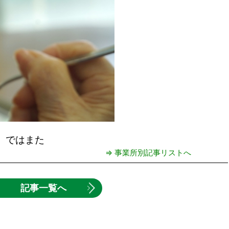
ではまた
⇒ 事業所別記事リストへ
記事一覧へ