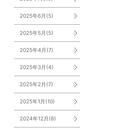
2025年6月
(5)
2025年5月
(5)
2025年4月
(7)
2025年3月
(4)
2025年2月
(7)
2025年1月
(10)
2024年12月
(8)