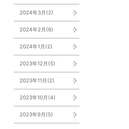
2024年3月
(2)
2024年2月
(6)
2024年1月
(2)
2023年12月
(5)
2023年11月
(2)
2023年10月
(4)
2023年9月
(5)