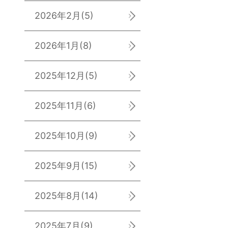
2026年2月
(5)
2026年1月
(8)
2025年12月
(5)
2025年11月
(6)
2025年10月
(9)
2025年9月
(15)
2025年8月
(14)
2025年7月
(9)