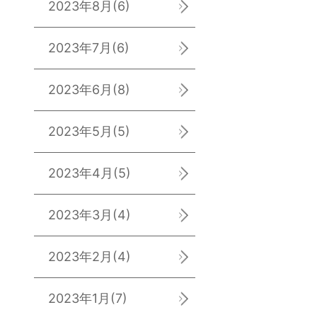
2023年8月
(6)
2023年7月
(6)
2023年6月
(8)
2023年5月
(5)
2023年4月
(5)
2023年3月
(4)
2023年2月
(4)
2023年1月
(7)