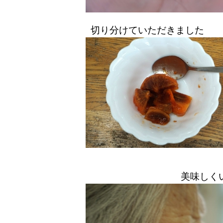
切り分けていただきました
美味しく