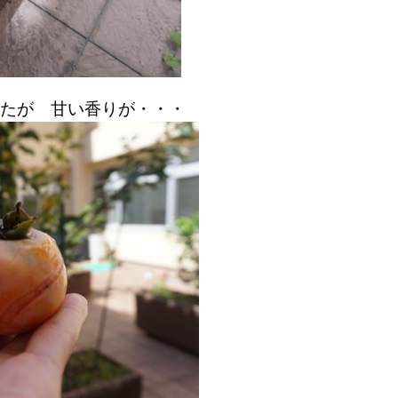
たが 甘い香りが・・・