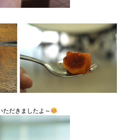
いただきましたよ～