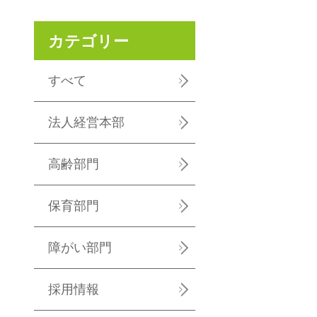
カテゴリー
すべて
法人経営本部
高齢部門
保育部門
障がい部門
採用情報