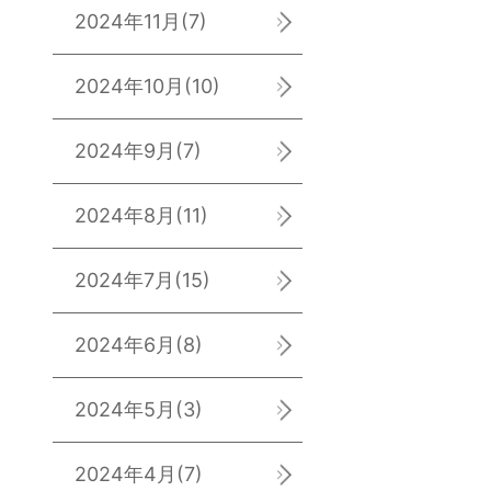
2024年11月
(7)
2024年10月
(10)
2024年9月
(7)
2024年8月
(11)
2024年7月
(15)
2024年6月
(8)
2024年5月
(3)
2024年4月
(7)