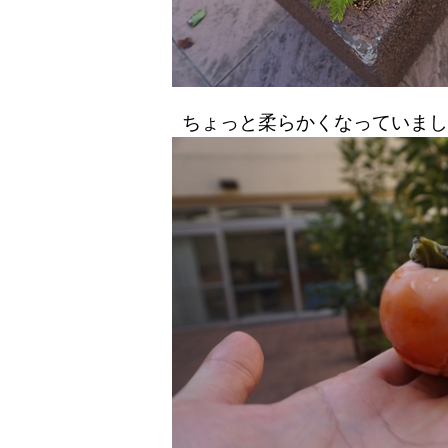
ちょっと柔らかくなっていまし