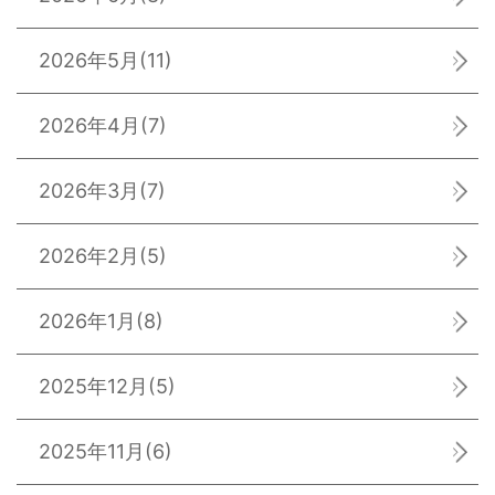
2026年5月
(11)
2026年4月
(7)
2026年3月
(7)
2026年2月
(5)
2026年1月
(8)
2025年12月
(5)
2025年11月
(6)