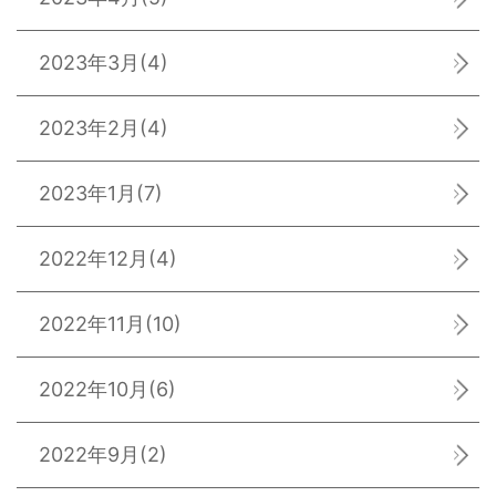
2023年3月
(4)
2023年2月
(4)
2023年1月
(7)
2022年12月
(4)
2022年11月
(10)
2022年10月
(6)
2022年9月
(2)