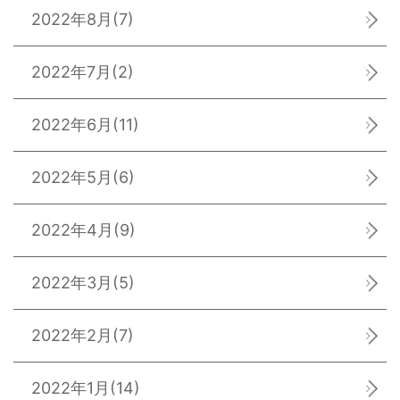
2022年8月
(7)
2022年7月
(2)
2022年6月
(11)
2022年5月
(6)
2022年4月
(9)
2022年3月
(5)
2022年2月
(7)
2022年1月
(14)