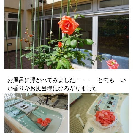
お風呂に浮かべてみました・・・ とても い
い香りがお風呂場にひろがりました