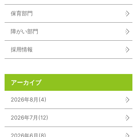
保育部門
障がい部門
採用情報
アーカイブ
2026年8月
(4)
2026年7月
(12)
2026年6月
(8)