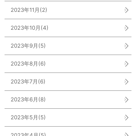
2023年11月
(2)
2023年10月
(4)
2023年9月
(5)
2023年8月
(6)
2023年7月
(6)
2023年6月
(8)
2023年5月
(5)
2023年4月
(5)