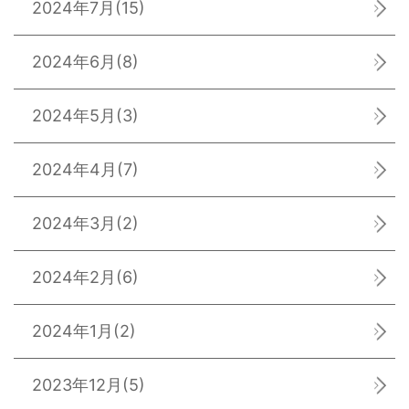
2024年7月
(15)
2024年6月
(8)
2024年5月
(3)
2024年4月
(7)
2024年3月
(2)
2024年2月
(6)
2024年1月
(2)
2023年12月
(5)