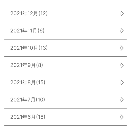
2021年12月
(12)
2021年11月
(6)
2021年10月
(13)
2021年9月
(8)
2021年8月
(15)
2021年7月
(10)
2021年6月
(18)