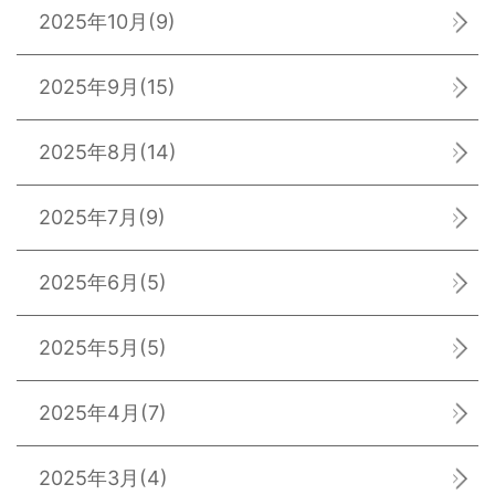
2025年10月
(9)
2025年9月
(15)
2025年8月
(14)
2025年7月
(9)
2025年6月
(5)
2025年5月
(5)
2025年4月
(7)
2025年3月
(4)