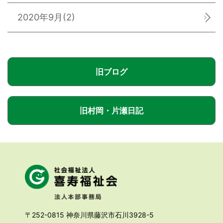
2020年9月
(2)
旧ブログ
旧村岡・片瀬日記
〒252-0815 神奈川県藤沢市石川3928-5