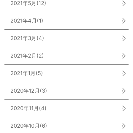
2021年5月
(12)
2021年4月
(1)
2021年3月
(4)
2021年2月
(2)
2021年1月
(5)
2020年12月
(3)
2020年11月
(4)
2020年10月
(6)