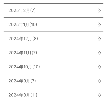
2025年2月
(7)
2025年1月
(10)
2024年12月
(8)
2024年11月
(7)
2024年10月
(10)
2024年9月
(7)
2024年8月
(11)