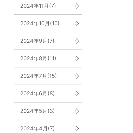
2024年11月
(7)
2024年10月
(10)
2024年9月
(7)
2024年8月
(11)
2024年7月
(15)
2024年6月
(8)
2024年5月
(3)
2024年4月
(7)