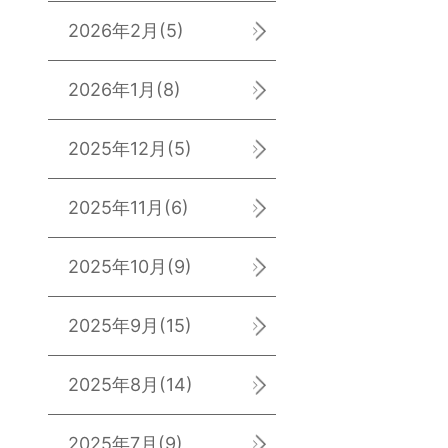
2026年2月
(5)
2026年1月
(8)
2025年12月
(5)
2025年11月
(6)
2025年10月
(9)
2025年9月
(15)
2025年8月
(14)
2025年7月
(9)