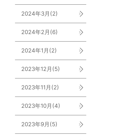
2024年3月
(2)
2024年2月
(6)
2024年1月
(2)
2023年12月
(5)
2023年11月
(2)
2023年10月
(4)
2023年9月
(5)