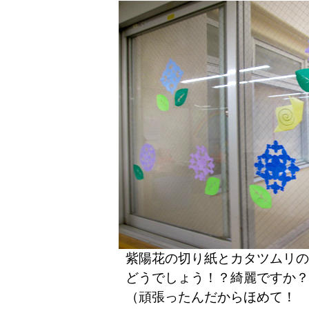
紫陽花の切り紙とカタツムリの
どうでしょう！？綺麗ですか？
（頑張ったんだからほめて！