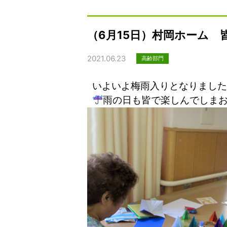
（6月15日）村岡ホーム 
2021.06.23
高齢部門
いよいよ梅雨入りとなりました
雨の日も皆で楽しんでしま