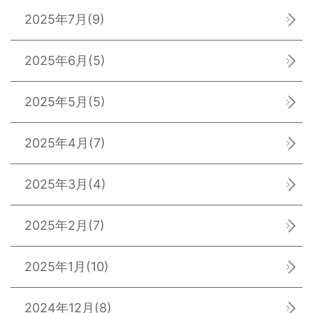
2025年7月
(9)
2025年6月
(5)
2025年5月
(5)
2025年4月
(7)
2025年3月
(4)
2025年2月
(7)
2025年1月
(10)
2024年12月
(8)