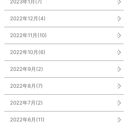
2023年1月
(7)
2022年12月
(4)
2022年11月
(10)
2022年10月
(6)
2022年9月
(2)
2022年8月
(7)
2022年7月
(2)
2022年6月
(11)