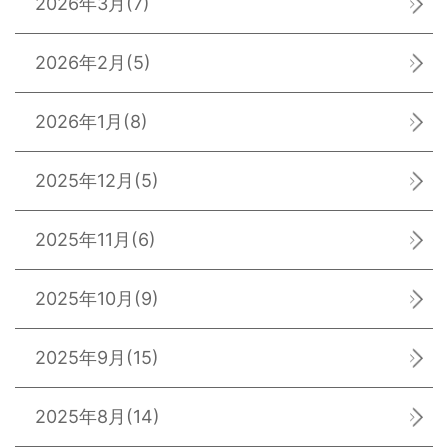
2026年3月
(7)
2026年2月
(5)
2026年1月
(8)
2025年12月
(5)
2025年11月
(6)
2025年10月
(9)
2025年9月
(15)
2025年8月
(14)