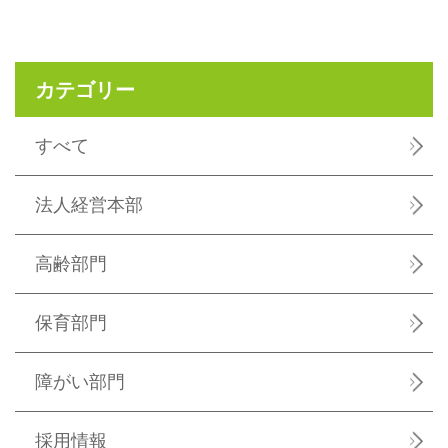
カテゴリー
すべて
法人経営本部
高齢部門
保育部門
障がい部門
採用情報