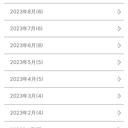
2023年8月
(6)
2023年7月
(6)
2023年6月
(8)
2023年5月
(5)
2023年4月
(5)
2023年3月
(4)
2023年2月
(4)