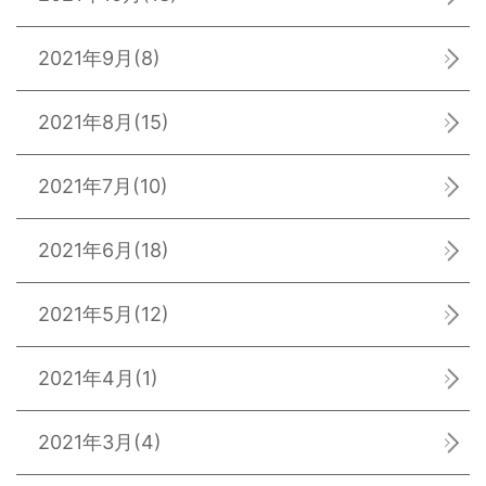
2021年9月
(8)
2021年8月
(15)
2021年7月
(10)
2021年6月
(18)
2021年5月
(12)
2021年4月
(1)
2021年3月
(4)