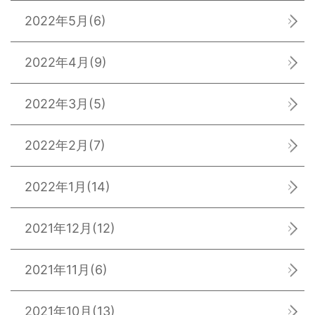
2022年5月
(6)
2022年4月
(9)
2022年3月
(5)
2022年2月
(7)
2022年1月
(14)
2021年12月
(12)
2021年11月
(6)
2021年10月
(13)