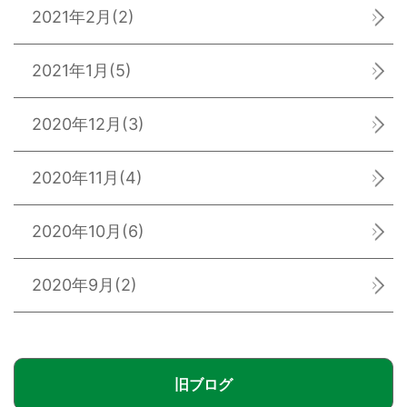
2021年2月
(2)
2021年1月
(5)
2020年12月
(3)
2020年11月
(4)
2020年10月
(6)
2020年9月
(2)
旧ブログ