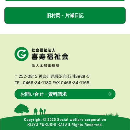
旧村岡・片瀬日記
〒252-0815 神奈川県藤沢市石川3928-5
TEL.0466-84-1180 FAX.0466-84-1168
お問い合せ・資料請求