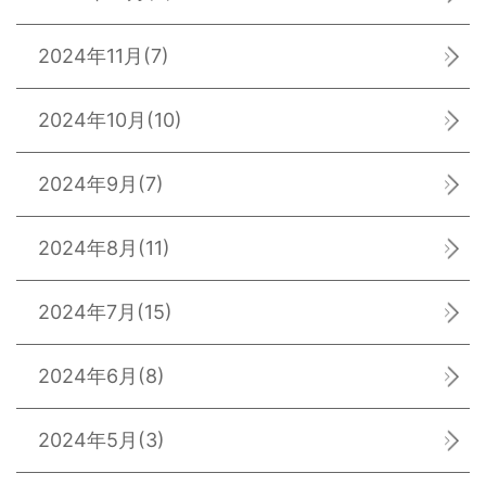
2024年11月
(7)
2024年10月
(10)
2024年9月
(7)
2024年8月
(11)
2024年7月
(15)
2024年6月
(8)
2024年5月
(3)