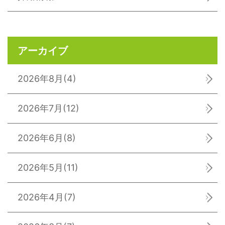
アーカイブ
2026年8月
(4)
2026年7月
(12)
2026年6月
(8)
2026年5月
(11)
2026年4月
(7)