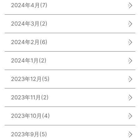
2024年4月
(7)
2024年3月
(2)
2024年2月
(6)
2024年1月
(2)
2023年12月
(5)
2023年11月
(2)
2023年10月
(4)
2023年9月
(5)