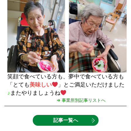
笑顔で食べている方も、夢中で食べている方も
「とても
美味しい
」とご満足いただけました
♪
またやりましょうね
⇒ 事業所別記事リストへ
記事一覧へ